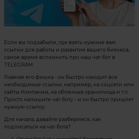
Если вы подзабыли, где взять нужные вам
ссылки для работы и развития вашего бизнеса,
самое время вспомнить про наш чат-бот в
TELEGRAM.
Главная его фишка - он быстро находит все
необходимые ссылки, например, на соцсети или
сайты Компании, на облачные хранилища и т.п.
Просто напишите чат-боту - и он быстро пришлет
нужную ссылку.
Для начала, давайте разберемся, как
подписаться на чат-бота?