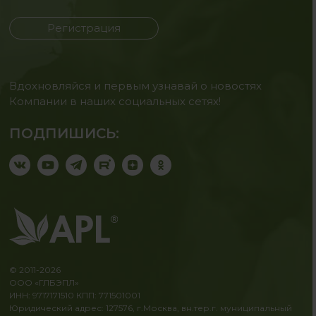
Регистрация
Вдохновляйся и первым узнавай о новостях
Компании в наших социальных сетях!
ПОДПИШИСЬ:
© 2011-2026
ООО «ГЛБЭПЛ»
ИНН: 9717171510 КПП: 771501001
Юридический адрес: 127576, г.Москва, вн.тер.г. муниципальный