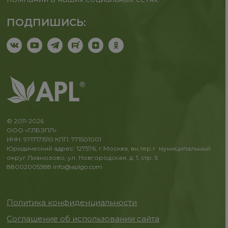
ПОДПИШИСЬ:
© 2011-2026
ООО «ГЛБЭПЛ»
ИНН: 9717171510 КПП: 771501001
Юридический адрес: 127576, г.Москва, вн.тер.г. муниципальный
округ Лианозово, ул. Новгородская, д. 1, стр. 5
88002005388
info@aplgo.com
Политика конфиденциальности
Соглашение об использовании сайта