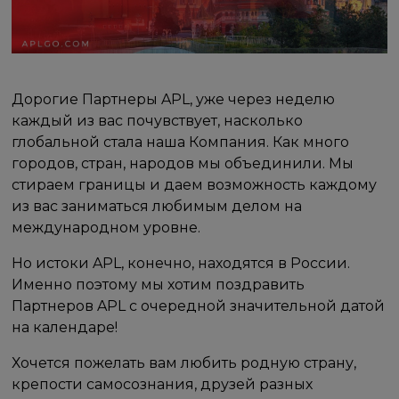
Дорогие Партнеры APL, уже через неделю
каждый из вас почувствует, насколько
глобальной стала наша Компания. Как много
городов, стран, народов мы объединили. Мы
стираем границы и даем возможность каждому
из вас заниматься любимым делом на
международном уровне.
Но истоки APL, конечно, находятся в России.
Именно поэтому мы хотим поздравить
Партнеров APL с очередной значительной датой
на календаре!
Хочется пожелать вам любить родную страну,
крепости самосознания, друзей разных