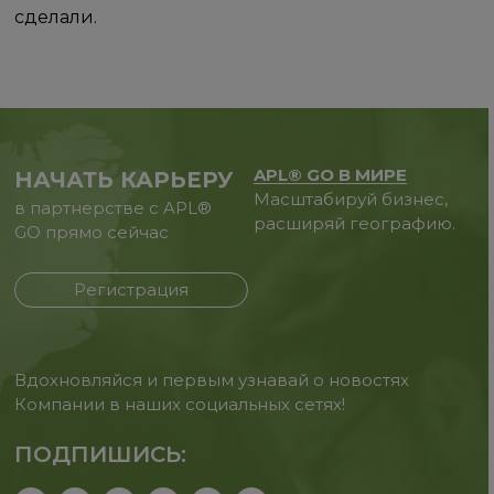
сделали.
APL® GO В МИРЕ
НАЧАТЬ КАРЬЕРУ
Масштабируй бизнес,
в партнерстве с APL®
расширяй географию.
GO прямо сейчас
Регистрация
Вдохновляйся и первым узнавай о новостях
Компании в наших социальных сетях!
ПОДПИШИСЬ: