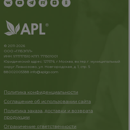
© 2011-2026
ООО «ГЛБЭПЛ»
ИНН: 9717171510 КПП: 771501001
Юридический адрес: 127576, г.Москва, вн.тер.г. муниципальный
округ Лианозово, ул. Новгородская, д. 1, стр. 5
88002005388
info@aplgo.com
Политика конфиденциальности
Соглашение об использовании сайта
Политика заказа, доставки и возврата
продукции
Ограничение ответственности