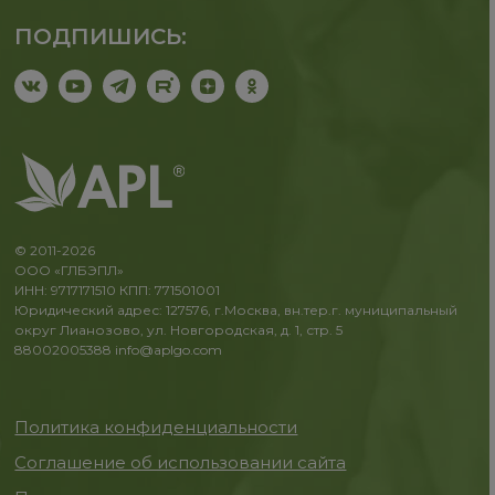
ПОДПИШИСЬ:
© 2011-2026
ООО «ГЛБЭПЛ»
ИНН: 9717171510 КПП: 771501001
Юридический адрес: 127576, г.Москва, вн.тер.г. муниципальный
округ Лианозово, ул. Новгородская, д. 1, стр. 5
88002005388
info@aplgo.com
Политика конфиденциальности
Соглашение об использовании сайта