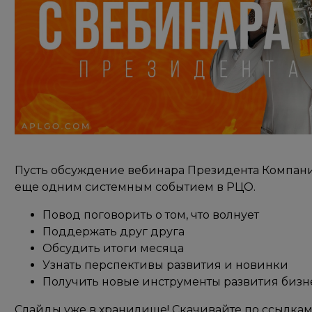
Пусть обсуждение вебинара Президента Компани
еще одним системным событием в РЦО.
Повод поговорить о том, что волнует
Поддержать друг друга
Обсудить итоги месяца
Узнать перспективы развития и новинки
Получить новые инструменты развития бизн
Слайды уже в хранилище! Скачивайте по ссылкам