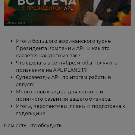
Итоги большого африканского турне
Президента Компании APL и как это
касается каждого из вас?
Что сделать в сентябре, чтобы получить
признание на APL PLANET?
Суперзвезды APL по итогам работы в
августе.
Много новых видео для легкого и
приятного развития вашего бизнеса.
Итоги, перспективы, планы и подготовка к
годовщине.
Нам есть, что обсудить.