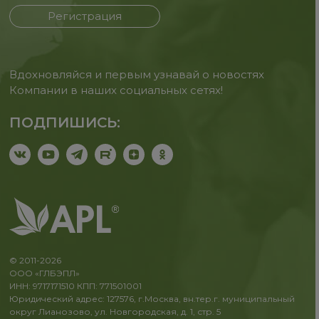
Регистрация
Вдохновляйся и первым узнавай о новостях
Компании в наших социальных сетях!
ПОДПИШИСЬ:
© 2011-2026
ООО «ГЛБЭПЛ»
ИНН: 9717171510 КПП: 771501001
Юридический адрес: 127576, г.Москва, вн.тер.г. муниципальный
округ Лианозово, ул. Новгородская, д. 1, стр. 5