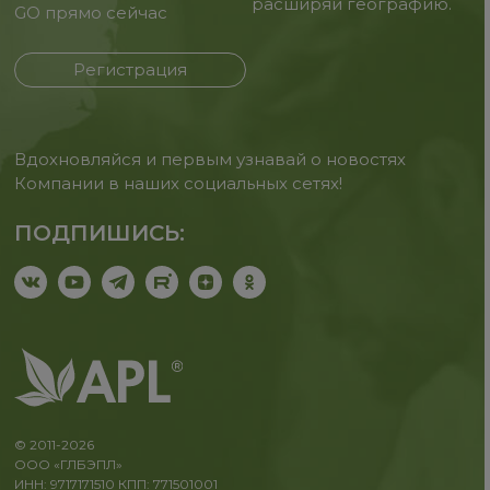
расширяй географию.
GO прямо сейчас
Регистрация
Вдохновляйся и первым узнавай о новостях
Компании в наших социальных сетях!
ПОДПИШИСЬ:
© 2011-2026
ООО «ГЛБЭПЛ»
ИНН: 9717171510 КПП: 771501001