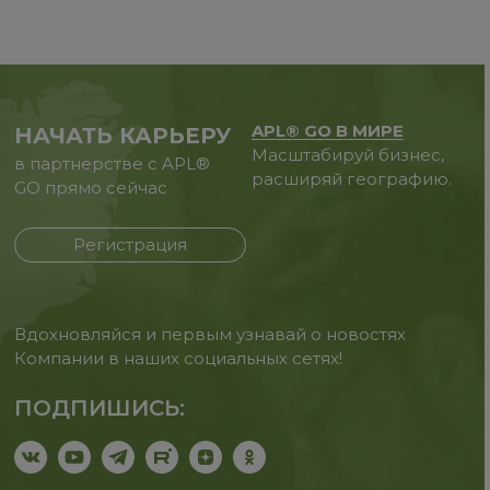
APL® GO В МИРЕ
НАЧАТЬ КАРЬЕРУ
Масштабируй бизнес,
в партнерстве с APL®
расширяй географию.
GO прямо сейчас
Регистрация
Вдохновляйся и первым узнавай о новостях
Компании в наших социальных сетях!
ПОДПИШИСЬ: