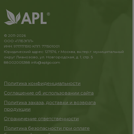
© 2011-2026
ООО «ГЛБЭПЛ»
ИНН: 9717171510 КПП: 771501001
Юридический адрес: 127576, г.Москва, вн.тер.г. муниципальный
округ Лианозово, ул. Новгородская, д. 1, стр. 5
88002005388
info@aplgo.com
Политика конфиденциальности
Соглашение об использовании сайта
Политика заказа, доставки и возврата
продукции
Ограничение ответственности
Политика безопасности при оплате