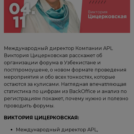
Международный директор Компании APL
Виктория Цицерковская расскажет об
организации форума в Узбекистане и
постпромоушене, о новом формате проведения
мероприятия и обо всех тонкостях, которые
остаются за кулисами. Наглядная впечатляющая
статистика по цифрам из BackOffice и анализ по
регистрациям покажет, почему нужно и полезно
проводить форумы.
ВИКТОРИЯ ЦИЦЕРКОВСКАЯ:
Международный директор APL,