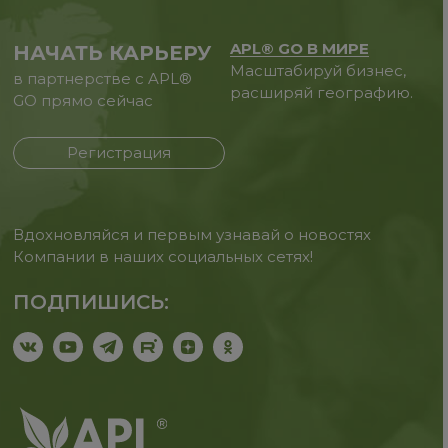
APL® GO В МИРЕ
НАЧАТЬ КАРЬЕРУ
Масштабируй бизнес,
в партнерстве с APL®
расширяй географию.
GO прямо сейчас
Регистрация
Вдохновляйся и первым узнавай о новостях
Компании в наших социальных сетях!
ПОДПИШИСЬ: