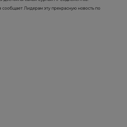
в сообщает Лидерам эту прекрасную новость по