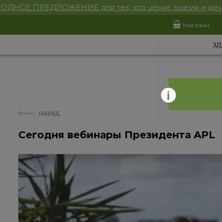
ОДНОЕ ПРЕДЛОЖЕНИЕ для тех, кто ценит время и ден
Магазин
ЗД
назад
Сегодня вебинары Президента APL