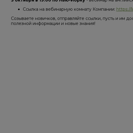
Ссылка на вебинарную комнату Компании:
https:/
Созываете новичков, отправляйте ссылки, пусть и им д
полезной информации и новые знания!