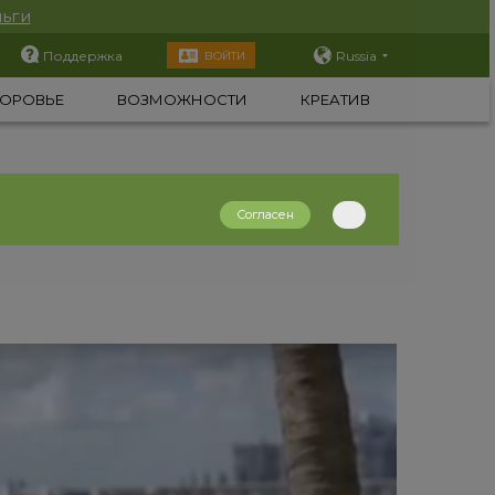
ьги
Поддержка
Russia
ВОЙТИ
ОРОВЬЕ
ВОЗМОЖНОСТИ
КРЕАТИВ
Согласен