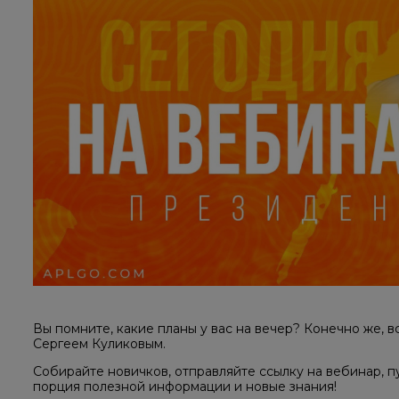
Вы помните, какие планы у вас на вечер? Конечно же,
Сергеем Куликовым.
Собирайте новичков, отправляйте ссылку на вебинар, п
порция полезной информации и новые знания!