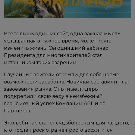
Всего лишь один инсайт, одна важная мысль,
услышанная в нужное время, может круто
изменить жизнь. Сегодняшний вебинар
Президента для многих зрителей стал
источником таких озарений.
Случайные зрители открыли для себя новые
возможности заработка. Новички составили план
завоевания рынка. Опытные лидеры
подкрепили свою веру в неизбежный
грандиозный успех Компании APL и её
Партнеров.
Этот вебинар станет судьбоносным для каждого,
кто после просмотра не просто восхитится