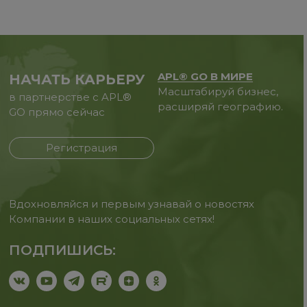
APL® GO В МИРЕ
НАЧАТЬ КАРЬЕРУ
Масштабируй бизнес,
в партнерстве с APL®
расширяй географию.
GO прямо сейчас
Регистрация
Вдохновляйся и первым узнавай о новостях
Компании в наших социальных сетях!
ПОДПИШИСЬ: