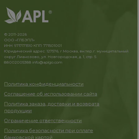
© 2011-2026
ООО «ГЛБЭПЛ»
ИНН: 9717171510 КПП: 771501001
Юридический адрес: 127576, г.Москва, вн.тер.г. муниципальный
округ Лианозово, ул. Новгородская, д. 1, стр. 5
88002005388
info@aplgo.com
Политика конфиденциальности
Соглашение об использовании сайта
Политика заказа, доставки и возврата
продукции
Ограничение ответственности
Политика безопасности при оплате
банковской картой