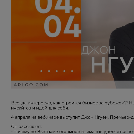
Всегда интересно, как строится бизнес за рубежом?! Н
инсайтов и идей для себя. ⠀
4 апреля на вебинаре выступит Джон Нгуен, Премьер-д
Он расскажет:
- почему во Вьетнаме огромное внимание уделяется п