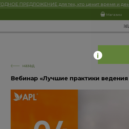
ОДНОЕ ПРЕДЛОЖЕНИЕ для тех, кто ценит время и ден
Магазин
ЗД
назад
Вебинар «Лучшие практики ведения