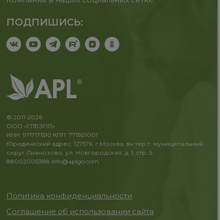
ПОДПИШИСЬ:
© 2011-2026
ООО «ГЛБЭПЛ»
ИНН: 9717171510 КПП: 771501001
Юридический адрес: 127576, г.Москва, вн.тер.г. муниципальный
округ Лианозово, ул. Новгородская, д. 1, стр. 5
88002005388
info@aplgo.com
Политика конфиденциальности
Соглашение об использовании сайта