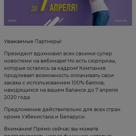
Уважаемые Партнеры!
Президент вдохновил всех своими супер
новостями на вебинаре! Но есть сюрпризы,
которые остались за кадром! Компания
продлевает возможность оплачивать свои
заказы с использованием 100% баллов,
находящихся на вашем балансе до 7 апреля
2020 года.
Предложение действительно для всех стран
кроме Узбекистана и Беларуси.
Внимание! Прямо сейчас вы можете