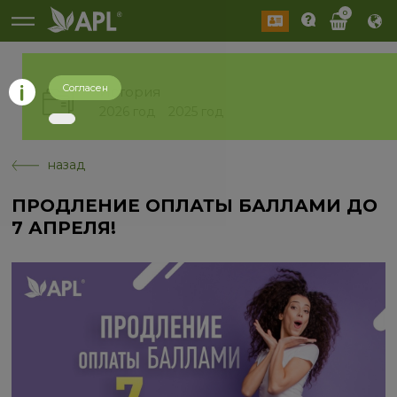
0
Согласен
История
2026 год
2025 год
назад
ПРОДЛЕНИЕ ОПЛАТЫ БАЛЛАМИ ДО
7 АПРЕЛЯ!