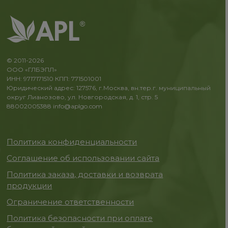
© 2011-2026
ООО «ГЛБЭПЛ»
ИНН: 9717171510 КПП: 771501001
Юридический адрес: 127576, г.Москва, вн.тер.г. муниципальный
округ Лианозово, ул. Новгородская, д. 1, стр. 5
88002005388
info@aplgo.com
Политика конфиденциальности
Соглашение об использовании сайта
Политика заказа, доставки и возврата
продукции
Ограничение ответственности
Политика безопасности при оплате