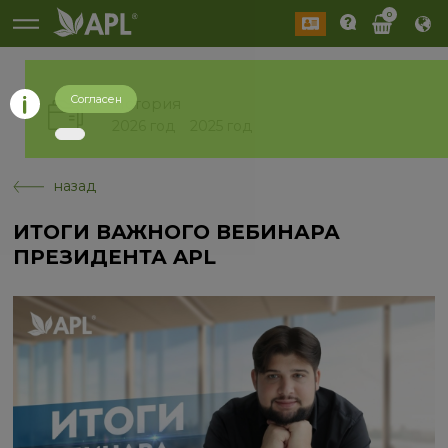
0
Согласен
История
2026 год
2025 год
назад
ИТОГИ ВАЖНОГО ВЕБИНАРА
ПРЕЗИДЕНТА APL