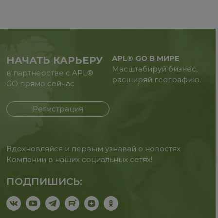
APL® GO В МИРЕ
НАЧАТЬ КАРЬЕРУ
Масштабируй бизнес,
в партнерстве с APL®
расширяй географию.
GO прямо сейчас
Регистрация
Вдохновляйся и первым узнавай о новостях
Компании в наших социальных сетях!
ПОДПИШИСЬ: