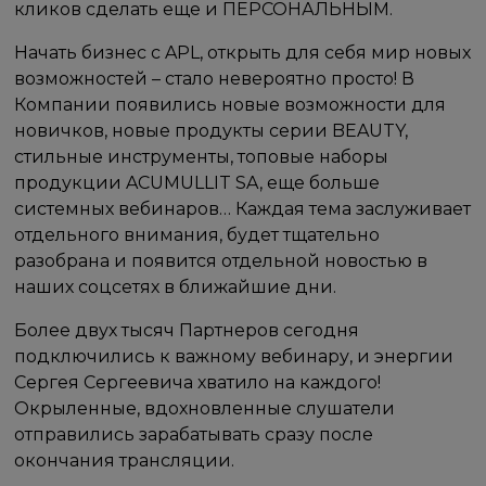
кликов сделать еще и ПЕРСОНАЛЬНЫМ.
Начать бизнес с APL, открыть для себя мир новых
возможностей – стало невероятно просто! В
Компании появились новые возможности для
новичков, новые продукты серии BEAUTY,
стильные инструменты, топовые наборы
продукции ACUMULLIT SA, еще больше
системных вебинаров… Каждая тема заслуживает
отдельного внимания, будет тщательно
разобрана и появится отдельной новостью в
наших соцсетях в ближайшие дни.
Более двух тысяч Партнеров сегодня
подключились к важному вебинару, и энергии
Сергея Сергеевича хватило на каждого!
Окрыленные, вдохновленные слушатели
отправились зарабатывать сразу после
окончания трансляции.