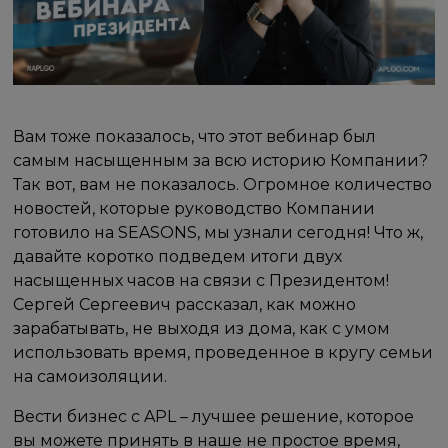
Вам тоже показалось, что этот вебинар был
самым насыщенным за всю историю Компании?
Так вот, вам не показалось. Огромное количество
новостей, которые руководство Компании
готовило на SEASONS, мы узнали сегодня! Что ж,
давайте коротко подведем итоги двух
насыщенных часов на связи с Президентом!
Сергей Сергеевич рассказал, как можно
зарабатывать, не выходя из дома, как с умом
использовать время, проведенное в кругу семьи
на самоизоляции.
Вести бизнес с APL – лучшее решение, которое
вы можете принять в наше не простое время,