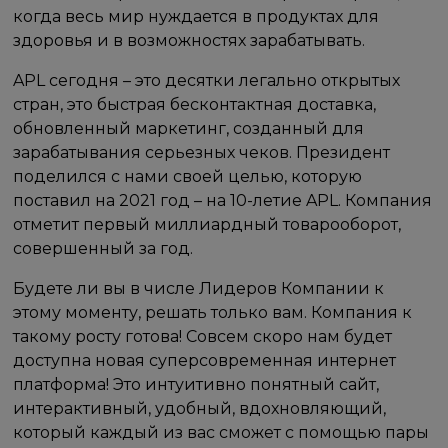
когда весь мир нуждается в продуктах для
здоровья и в возможностях зарабатывать.
APL сегодня – это десятки легально открытых
стран, это быстрая бесконтактная доставка,
обновленный маркетинг, созданный для
зарабатывания серьезных чеков. Президент
поделился с нами своей целью, которую
поставил на 2021 год – на 10-летие APL. Компания
отметит первый миллиардный товарооборот,
совершенный за год.
Будете ли вы в числе Лидеров Компании к
этому моменту, решать только вам. Компания к
такому росту готова! Совсем скоро нам будет
доступна новая суперсовременная интернет
платформа! Это интуитивно понятный сайт,
интерактивный, удобный, вдохновляющий,
который каждый из вас сможет с помощью пары