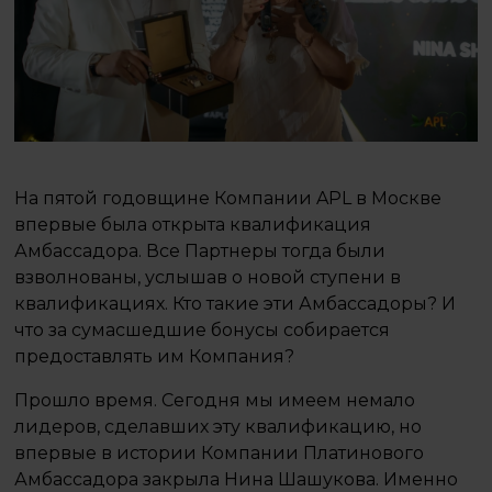
На пятой годовщине Компании APL в Москве
впервые была открыта квалификация
Амбассадора. Все Партнеры тогда были
взволнованы, услышав о новой ступени в
квалификациях. Кто такие эти Амбассадоры? И
что за сумасшедшие бонусы собирается
предоставлять им Компания?
Прошло время. Сегодня мы имеем немало
лидеров, сделавших эту квалификацию, но
впервые в истории Компании Платинового
Амбассадора закрыла Нина Шашукова. Именно