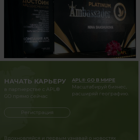
APL® GO В МИРЕ
НАЧАТЬ КАРЬЕРУ
Масштабируй бизнес,
в партнерстве с APL®
расширяй географию.
GO прямо сейчас
Регистрация
Вдохновляйся и первым узнавай о новостях