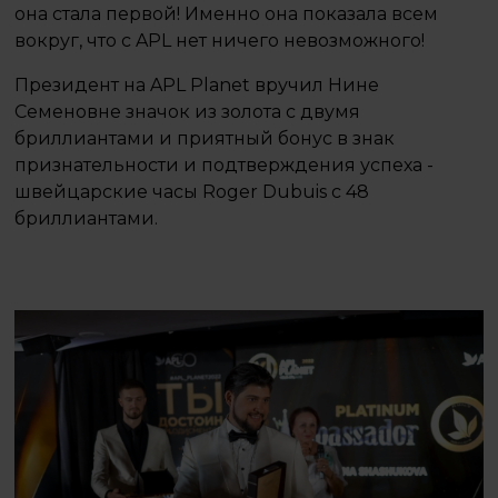
она стала первой! Именно она показала всем
вокруг, что с APL нет ничего невозможного!
Президент на APL Planet вручил Нине
Семеновне значок из золота с двумя
бриллиантами и приятный бонус в знак
признательности и подтверждения успеха -
швейцарские часы Roger Dubuis с 48
бриллиантами.