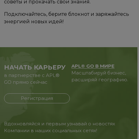
советы и прокачать свои знания.
Подключайтесь, берите блокнот и заряжайтесь
энергией новых идей!
APL® GO В МИРЕ
НАЧАТЬ КАРЬЕРУ
Масштабируй бизнес,
в партнерстве с APL®
расширяй географию.
GO прямо сейчас
Регистрация
Вдохновляйся и первым узнавай о новостях
Компании в наших социальных сетях!