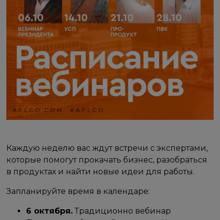
Каждую неделю вас ждут встречи с экспертами,
которые помогут прокачать бизнес, разобраться
в продуктах и найти новые идеи для работы.
Запланируйте время в календаре:
6 октября.
Традиционно вебинар