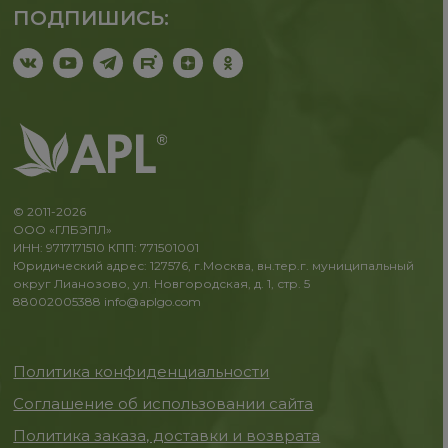
ПОДПИШИСЬ:
© 2011-2026
ООО «ГЛБЭПЛ»
ИНН: 9717171510 КПП: 771501001
Юридический адрес: 127576, г.Москва, вн.тер.г. муниципальный
округ Лианозово, ул. Новгородская, д. 1, стр. 5
88002005388
info@aplgo.com
Политика конфиденциальности
Соглашение об использовании сайта
Политика заказа, доставки и возврата