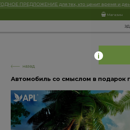
ОДНОЕ ПРЕДЛОЖЕНИЕ для тех, кто ценит время и ден
Магазин
ЗД
назад
Автомобиль со смыслом в подарок