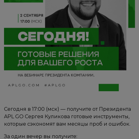
Сегодня в 17:00 (мск) — получите от Президента
APL GO Сергея Куликова готовые инструменты,
которые сэкономят вам месяцы проб и ошибок.
За один вечер вы получите: