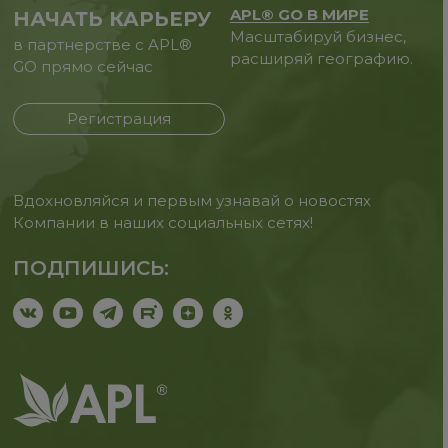
APL® GO В МИРЕ
НАЧАТЬ КАРЬЕРУ
Масштабируй бизнес,
в партнерстве с APL®
расширяй географию.
GO прямо сейчас
Регистрация
Вдохновляйся и первым узнавай о новостях
Компании в наших социальных сетях!
ПОДПИШИСЬ: