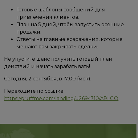
Готовые шаблоны сообщений для
привлечения клиентов.
План на 5 дней, чтобы запустить осенние
продажи.
Ответы на главные возражения, которые
мешают вам закрывать сделки.
Не упустите шанс получить готовый план
действий и начать зарабатывать!
Сегодня, 2 сентября, в 17:00 (мск).
Переходите по ссылке:
https://pruffme.com/landing/u2694710/APLGO