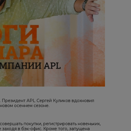
… Президент APL Сергей Куликов вдохновил
новом осеннем сезоне.
совершать покупки, регистрировать новеньких,
 заходя в бэк-офис. Кроме того, запущена