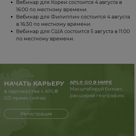
Вебинар для Кореи состоится 4 августа в
16:00 по местному времени.
Вебинар для Филиппин состоится 4 августа
в 16:30 по местному времени.
Вебинар для США состоится 5 августа в 11:00
по местному времени.
APL® GO В МИРЕ
НАЧАТЬ КАРЬЕРУ
Масштабируй бизнес,
в партнерстве с APL®
расширяй географию.
GO прямо сейчас
Регистрация