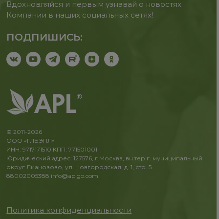
Вдохновляйся и первым узнавай о новостях
Компании в наших социальных сетях!
ПОДПИШИСЬ:
© 2011-2026
ООО «ГЛБЭПЛ»
ИНН: 9717171510 КПП: 771501001
Юридический адрес: 127576, г.Москва, вн.тер.г. муниципальный
округ Лианозово, ул. Новгородская, д. 1, стр. 5
88002005388
info@aplgo.com
Политика конфиденциальности