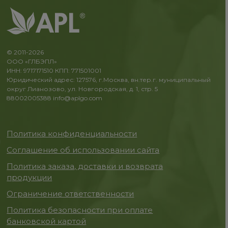
© 2011-2026
ООО «ГЛБЭПЛ»
ИНН: 9717171510 КПП: 771501001
Юридический адрес: 127576, г.Москва, вн.тер.г. муниципальный
округ Лианозово, ул. Новгородская, д. 1, стр. 5
88002005388
info@aplgo.com
Политика конфиденциальности
Соглашение об использовании сайта
Политика заказа, доставки и возврата
продукции
Ограничение ответственности
Политика безопасности при оплате
банковской картой