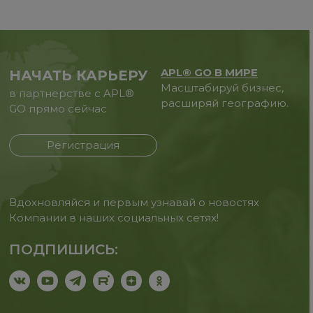
APL® GO В МИРЕ
НАЧАТЬ КАРЬЕРУ
Масштабируй бизнес,
в партнерстве с APL®
расширяй географию.
GO прямо сейчас
Регистрация
Вдохновляйся и первым узнавай о новостях
Компании в наших социальных сетях!
ПОДПИШИСЬ: