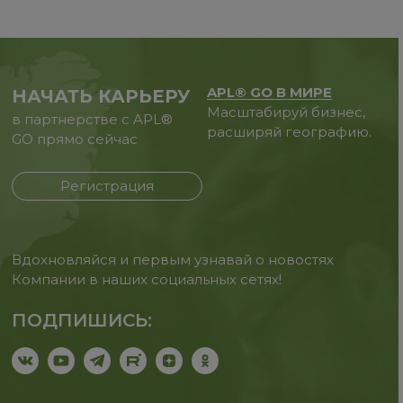
APL® GO В МИРЕ
НАЧАТЬ КАРЬЕРУ
Масштабируй бизнес,
в партнерстве с APL®
расширяй географию.
GO прямо сейчас
Регистрация
Вдохновляйся и первым узнавай о новостях
Компании в наших социальных сетях!
ПОДПИШИСЬ: