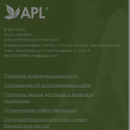
© 2011-2026
ООО «ГЛБЭПЛ»
ИНН: 9717171510 КПП: 771501001
Юридический адрес: 127576, г.Москва, вн.тер.г. муниципальный
округ Лианозово, ул. Новгородская, д. 1, стр. 5
88002005388
info@aplgo.com
Политика конфиденциальности
Соглашение об использовании сайта
Политика заказа, доставки и возврата
продукции
Ограничение ответственности
Политика безопасности при оплате
банковской картой