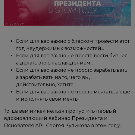
Если для вас важно с блеском провести этот
год неудержимых возможностей...
Если для вас важно не просто вести бизнес,
а делать это с наслаждением...
Если для вас важно не просто зарабатывать,
а зарабатывать на то, чего вы,
действительно, хотите...
Если для вас важно не просто мечтать, а еще
и исполнять свои мечты...
Тогда вам никак нельзя пропустить первый
вдохновляющий вебинар Президента и
Основателя APL Сергея Куликова в этом году.