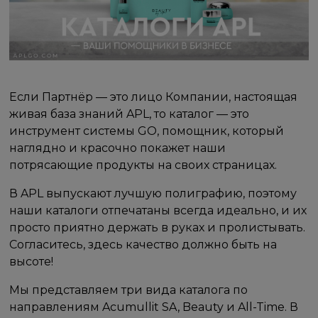
Если Партнёр — это лицо Компании, настоящая
живая база знаний APL, то каталог — это
инструмент системы GO, помощник, который
наглядно и красочно покажет наши
потрясающие продукты на своих страницах.
В APL выпускают лучшую полиграфию, поэтому
наши каталоги отпечатаны всегда идеально, и их
просто приятно держать в руках и пролистывать.
Согласитесь, здесь качество должно быть на
высоте!
Мы представляем три вида каталога по
направлениям Acumullit SA, Beauty и All-Time. В