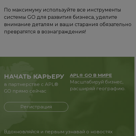
По максимуму используйте все инструменты
системы GO для развития бизнеса, уделите
внимание деталям и ваши старания обязательно
превратятся в вознаграждения!
APL® GO В МИРЕ
НАЧАТЬ КАРЬЕРУ
Масштабируй бизнес,
в партнерстве с APL®
расширяй географию.
GO прямо сейчас
Регистрация
Вдохновляйся и первым узнавай о новостях