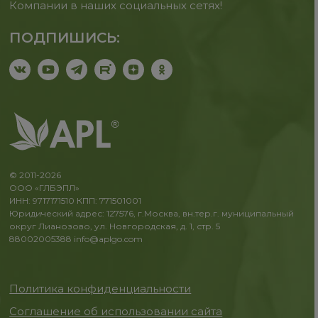
Компании в наших социальных сетях!
ПОДПИШИСЬ:
© 2011-2026
ООО «ГЛБЭПЛ»
ИНН: 9717171510 КПП: 771501001
Юридический адрес: 127576, г.Москва, вн.тер.г. муниципальный
округ Лианозово, ул. Новгородская, д. 1, стр. 5
88002005388
info@aplgo.com
Политика конфиденциальности
Соглашение об использовании сайта