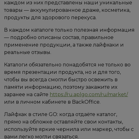
каждом из них представлены наши уникальные
товары — аккумулированное драже, косметика,
продукты для здорового перекуса.
В каждом каталоге только полезная информация
— подробно описаны состав, правильное
применение продукции, а также лайфхаки и
реальные отзывы.
Каталоги обязательно понадобятся не только во
время презентации продукта, но и для того,
чтобы вы всегда смогли быстро освежить в
памяти информацию, поэтому закажите их
заранее на сайте
https://ru.aplgo.com/ru/market/
или в личном кабинете в BackOffice.
Лайфхак в стиле GO: когда отдаёте каталог,
прямо на обложке оставляйте свои контакты,
используйте яркие чернила или маркер, чтобы с
вами легко могли связаться.