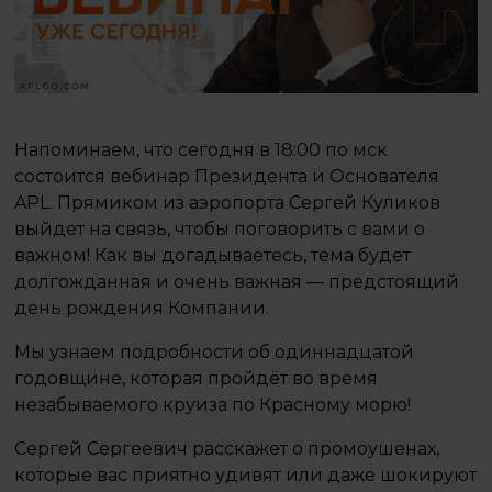
Напоминаем, что сегодня в 18:00 по мск
состоится вебинар Президента и Основателя
APL. Прямиком из аэропорта Сергей Куликов
выйдет на связь, чтобы поговорить с вами о
важном! Как вы догадываетесь, тема будет
долгожданная и очень важная — предстоящий
день рождения Компании.
Мы узнаем подробности об одиннадцатой
годовщине, которая пройдёт во время
незабываемого круиза по Красному морю!
Сергей Сергеевич расскажет о промоушенах,
которые вас приятно удивят или даже шокируют