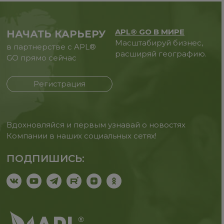
APL® GO В МИРЕ
НАЧАТЬ КАРЬЕРУ
Масштабируй бизнес,
в партнерстве с APL®
расширяй географию.
GO прямо сейчас
Регистрация
Вдохновляйся и первым узнавай о новостях
Компании в наших социальных сетях!
ПОДПИШИСЬ: