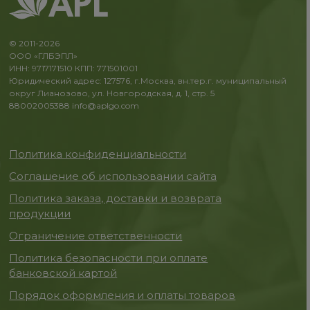
© 2011-2026
ООО «ГЛБЭПЛ»
ИНН: 9717171510 КПП: 771501001
Юридический адрес: 127576, г.Москва, вн.тер.г. муниципальный
округ Лианозово, ул. Новгородская, д. 1, стр. 5
88002005388
info@aplgo.com
Политика конфиденциальности
Соглашение об использовании сайта
Политика заказа, доставки и возврата
продукции
Ограничение ответственности
Политика безопасности при оплате
банковской картой
Порядок оформления и оплаты товаров