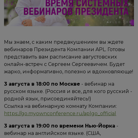
Мы знаем, с каким предвкушением вы ждете
вебинаров Президента Компании APL. Готовы
представить вам расписание августовских
онлайн-встреч с Сергеем Сергеевичем. Будет
жарко, информативно, полезно и вдохновляюще!
3 августа в 18:00 по Москве
- вебинар на
русском языке. (Россия и все, для кого русский -
родной язык, присоединяйтесь!)
Ссылка на вебинарную комнату Компании:
https://go.myownconference.ru/aplgo_official
3 августа в 19:00 по времени Нью-Йорка
-
вебинар на английском языке. (США,