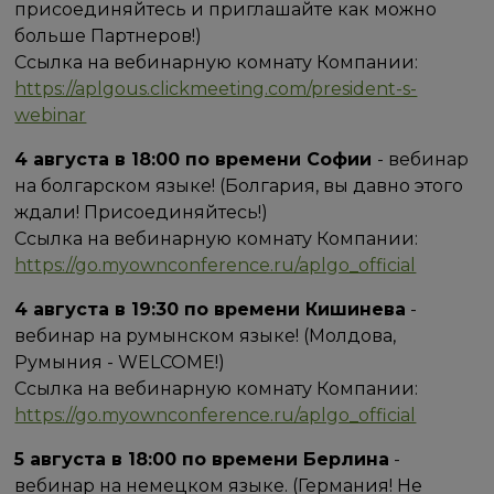
присоединяйтесь и приглашайте как можно
больше Партнеров!)
Ссылка на вебинарную комнату Компании:
https://aplgous.clickmeeting.com/president-s-
webinar
4 августа в 18:00 по времени Софии
- вебинар
на болгарском языке! (Болгария, вы давно этого
ждали! Присоединяйтесь!)
Ссылка на вебинарную комнату Компании:
https://go.myownconference.ru/aplgo_official
4 августа в 19:30 по времени Кишинева
-
вебинар на румынском языке! (Молдова,
Румыния - WELCOME!)
Ссылка на вебинарную комнату Компании:
https://go.myownconference.ru/aplgo_official
5 августа в 18:00 по времени Берлина
-
вебинар на немецком языке. (Германия! Не