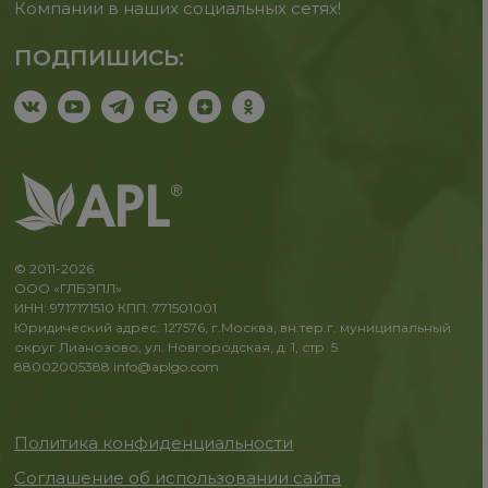
Компании в наших социальных сетях!
ПОДПИШИСЬ:
© 2011-2026
ООО «ГЛБЭПЛ»
ИНН: 9717171510 КПП: 771501001
Юридический адрес: 127576, г.Москва, вн.тер.г. муниципальный
округ Лианозово, ул. Новгородская, д. 1, стр. 5
88002005388
info@aplgo.com
Политика конфиденциальности
Соглашение об использовании сайта