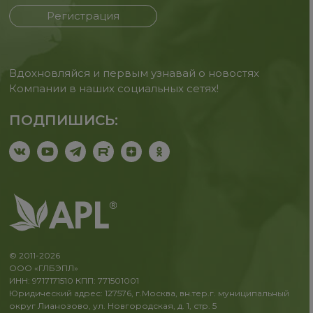
Регистрация
Вдохновляйся и первым узнавай о новостях
Компании в наших социальных сетях!
ПОДПИШИСЬ:
© 2011-2026
ООО «ГЛБЭПЛ»
ИНН: 9717171510 КПП: 771501001
Юридический адрес: 127576, г.Москва, вн.тер.г. муниципальный
округ Лианозово, ул. Новгородская, д. 1, стр. 5