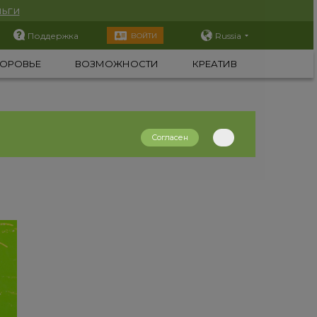
ьги
Поддержка
Russia
ВОЙТИ
ОРОВЬЕ
ВОЗМОЖНОСТИ
КРЕАТИВ
Согласен