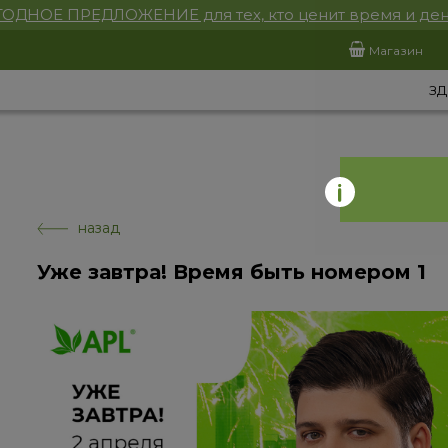
ОДНОЕ ПРЕДЛОЖЕНИЕ для тех, кто ценит время и ден
Магазин
ЗД
назад
Уже завтра! Время быть номером 1