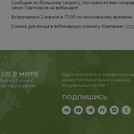
Сообщим по большому секрету, эти новости вам понрав
своих Партнеров на вебинаре!
Встречаемся 2 апреля в 17:00 по московскому времени.
Ссылка для входа в вебинарную комнату Компании:
http
 GO В МИРЕ
Вдохновляйся и первым узна
новостях Компании в наших
бируй бизнес,
социальных сетях!
яй географию.
ПОДПИШИСЬ: