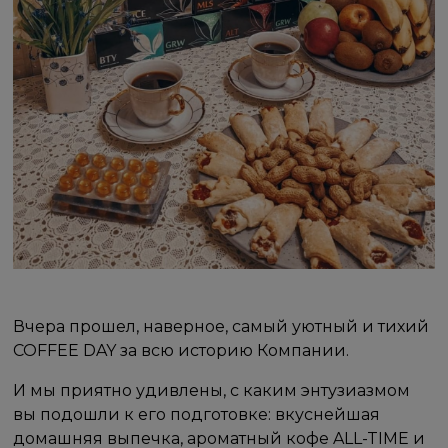
Вчера прошел, наверное, самый уютный и тихий
COFFEE DAY за всю историю Компании.
И мы приятно удивлены, с каким энтузиазмом
вы подошли к его подготовке: вкуснейшая
домашняя выпечка, ароматный кофе ALL-TIME и