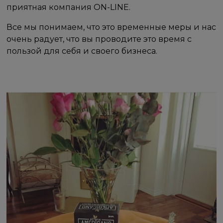
приятная компания ON-LINE.
Все мы понимаем, что это временные меры и нас
очень радует, что вы проводите это время с
пользой для себя и своего бизнеса.