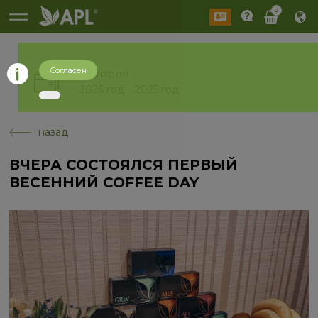
0
Согласен
История
2026 год
2025 год
назад
ВЧЕРА СОСТОЯЛСЯ ПЕРВЫЙ
ВЕСЕННИЙ COFFEE DAY