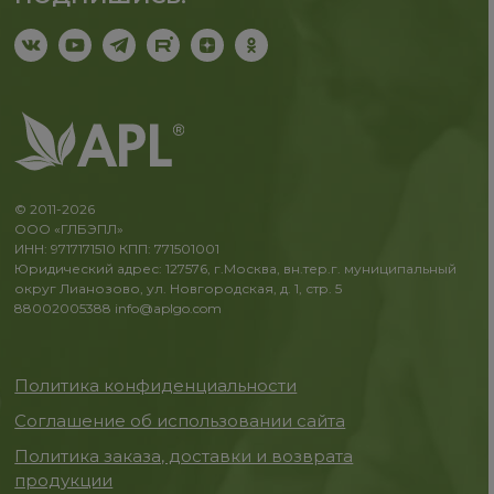
© 2011-2026
ООО «ГЛБЭПЛ»
ИНН: 9717171510 КПП: 771501001
Юридический адрес: 127576, г.Москва, вн.тер.г. муниципальный
округ Лианозово, ул. Новгородская, д. 1, стр. 5
88002005388
info@aplgo.com
Политика конфиденциальности
Соглашение об использовании сайта
Политика заказа, доставки и возврата
продукции