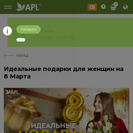
0
Согласен
История
2026 год
2025 год
назад
Идеальные подарки для женщин на
8 Марта