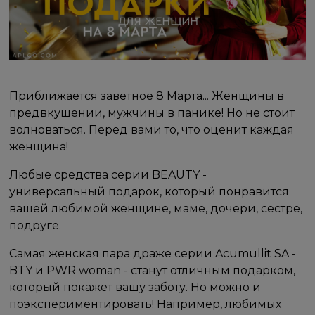
Приближается заветное 8 Марта... Женщины в
предвкушении, мужчины в панике! Но не стоит
волноваться. Перед вами то, что оценит каждая
женщина!
Любые средства серии BEAUTY -
универсальный подарок, который понравится
вашей любимой женщине, маме, дочери, сестре,
подруге.
Самая женская пара драже серии Acumullit SA -
BTY и PWR woman - станут отличным подарком,
который покажет вашу заботу. Но можно и
поэкспериментировать! Например, любимых