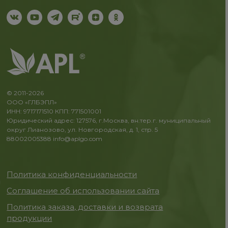
© 2011-2026
ООО «ГЛБЭПЛ»
ИНН: 9717171510 КПП: 771501001
Юридический адрес: 127576, г.Москва, вн.тер.г. муниципальный
округ Лианозово, ул. Новгородская, д. 1, стр. 5
88002005388
info@aplgo.com
Политика конфиденциальности
Соглашение об использовании сайта
Политика заказа, доставки и возврата
продукции