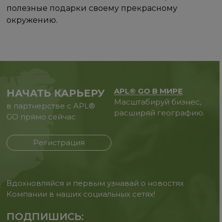
полезные подарки своему прекрасному
окружению.
APL® GO В МИРЕ
НАЧАТЬ КАРЬЕРУ
Масштабируй бизнес,
в партнерстве с APL®
расширяй географию.
GO прямо сейчас
Регистрация
Вдохновляйся и первым узнавай о новостях
Компании в наших социальных сетях!
ПОДПИШИСЬ: