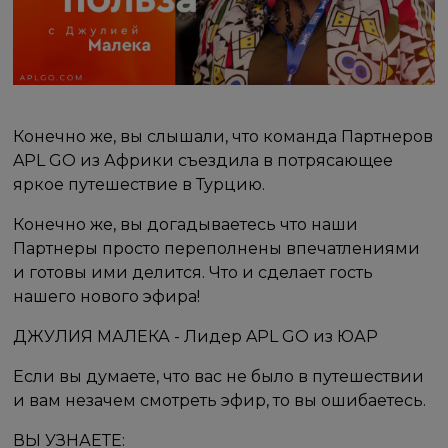
Конечно же, вы слышали, что команда Партнеров
APL GO из Африки съездила в потрясающее
яркое путешествие в Турцию.
Конечно же, вы догадываетесь что наши
Партнеры просто переполнены впечатлениями
и готовы ими делится. Что и сделает гость
нашего нового эфира!
ДЖУЛИЯ МАЛЕКА - Лидер APL GO из ЮАР
Если вы думаете, что вас не было в путешествии
и вам незачем смотреть эфир, то вы ошибаетесь.
ВЫ УЗНАЕТЕ: