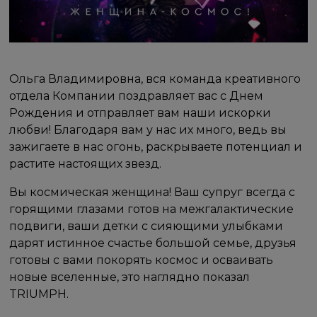
Ольга Владимировна, вся команда креативного
отдела Компании поздравляет вас с Днем
Рождения и отправляет вам наши искорки
любви! Благодаря вам у нас их много, ведь вы
зажигаете в нас огонь, раскрываете потенциал и
растите настоящих звезд.
Вы космическая женщина! Ваш супруг всегда с
горящими глазами готов на межгалактические
подвиги, ваши детки с сияющими улыбками
дарят истинное счастье большой семье, друзья
готовы с вами покорять космос и осваивать
новые вселенные, это наглядно показал
TRIUMPH.