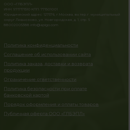
ООО «ГЛБЭПЛ»
ИНН: 9717171510 КПП: 771501001
Юридический адрес: 127576, г.Москва, вн.тер.г. муниципальный
округ Лианозово, ул. Новгородская, д. 1, стр. 5
88002005388
info@aplgo.com
Политика конфиденциальности
Соглашение об использовании сайта
Политика заказа, доставки и возврата
продукции
Ограничение ответственности
Политика безопасности при оплате
банковской картой
Порядок оформления и оплаты товаров
Публичная оферта ООО «ГЛБЭПЛ»