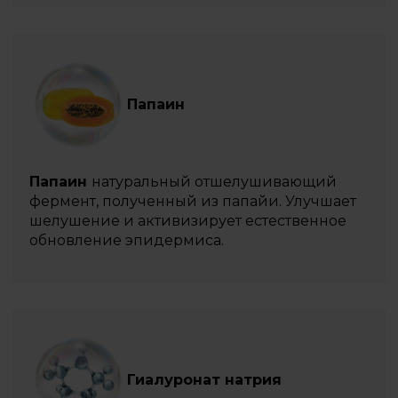
Папаин
Папаин
натуральный отшелушивающий
фермент, полученный из папайи. Улучшает
шелушение и активизирует естественное
обновление эпидермиса.
Гиалуронат натрия