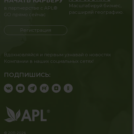
НАЧАТЬ КАРЬЕРУ
Масштабируй бизнес,
в партнерстве с APL®
расширяй географию.
GO прямо сейчас
Регистрация
Вдохновляйся и первым узнавай о новостях
Компании в наших социальных сетях!
ПОДПИШИСЬ:
© 2011-2026