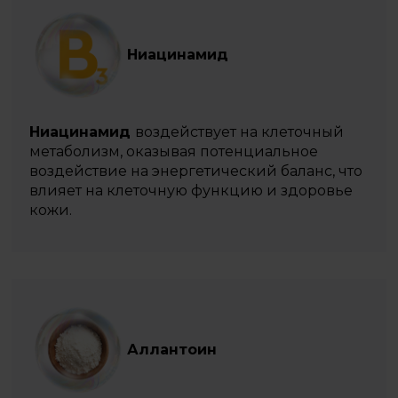
Ниацинамид
Ниацинамид
воздействует на клеточный
метаболизм, оказывая потенциальное
воздействие на энергетический баланс, что
влияет на клеточную функцию и здоровье
кожи.
Аллантоин