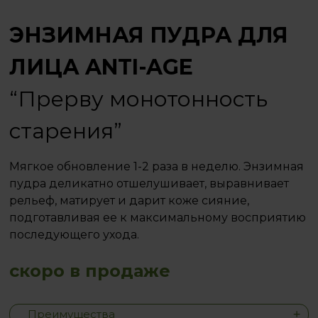
ЭНЗИМНАЯ ПУДРА ДЛЯ
ЛИЦА ANTI-AGE
“Прерву монотонность
старения”
Мягкое обновление 1-2 раза в неделю. Энзимная
пудра деликатно отшелушивает, выравнивает
рельеф, матирует и дарит коже сияние,
подготавливая ее к максимальному восприятию
последующего ухода.
скоро в продаже
Преимущества