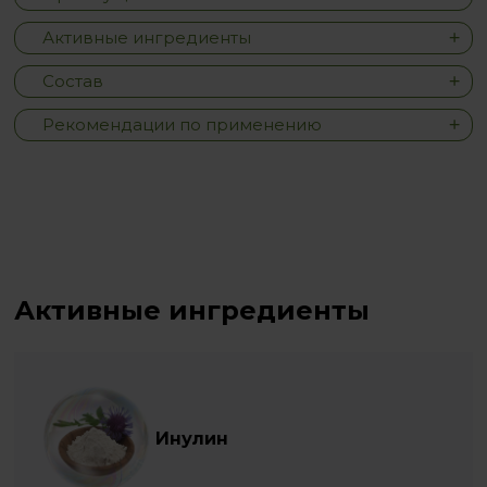
Активные ингредиенты
Состав
Рекомендации по применению
Активные ингредиенты
Инулин