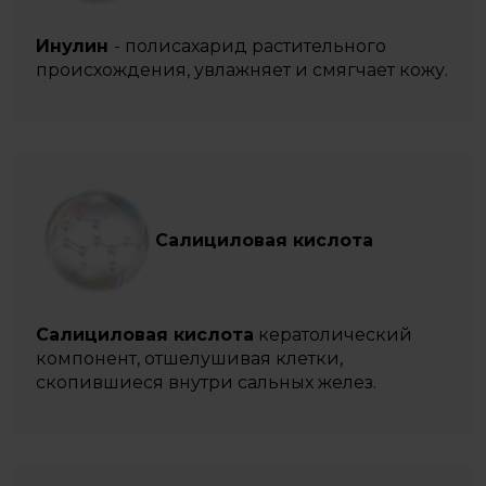
Инулин
- полисахарид растительного
происхождения, увлажняет и смягчает кожу.
Салициловая кислота
Салициловая кислота
кератолический
компонент, отшелушивая клетки,
скопившиеся внутри сальных желез.