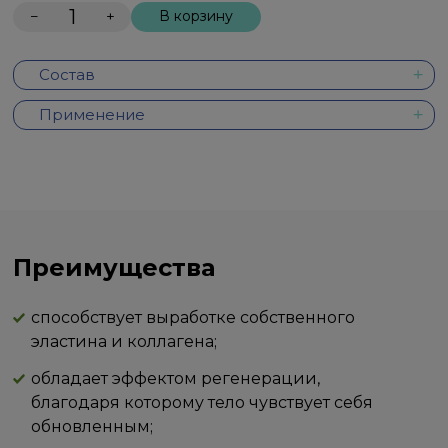
−
+
В корзину
Состав
Применение
Преимущества
способствует выработке собственного
эластина и коллагена;
обладает эффектом регенерации,
благодаря которому тело чувствует себя
обновленным;