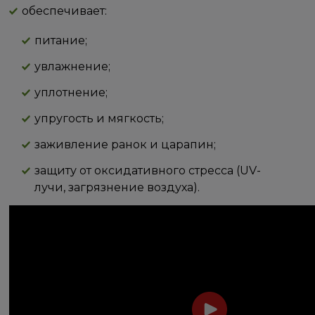
обеспечивает:
питание;
увлажнение;
уплотнение;
упругость и мягкость;
заживление ранок и царапин;
защиту от оксидативного стресса (UV-
лучи, загрязнение воздуха).