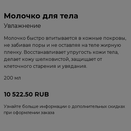
Молочко для тела
Увлажнение
Молочко быстро впитывается в кожные покровы,
не забивая поры и не оставляя на теле жирную
пленку. Восстанавливает упругость кожи тела,
делает кожу шелковистой, защищает от
клеточного старения и увядания.
200 мл
10 522.50
RUB
Узнайте больше информации о дополнительных скидках
при оформлении заказа