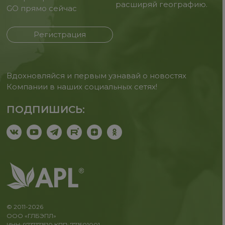
расширяй географию.
GO прямо сейчас
Регистрация
Вдохновляйся и первым узнавай о новостях
Компании в наших социальных сетях!
ПОДПИШИСЬ:
© 2011-2026
ООО «ГЛБЭПЛ»
ИНН: 9717171510 КПП: 771501001