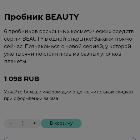
Пробник BEAUTY
6 пробников роскошных косметических средств
серии BEAUTY в одной открытке! Закажи прямо
сейчас! Познакомься с новой серией, у которой
уже тысячи поклонников из разных уголков
планеты.
1 098
RUB
Узнайте больше информации о дополнительных скидках
при оформлении заказа
−
+
В корзину