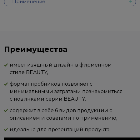
Применение
Преимущества
имеет изящный дизайн в фирменном
стиле BEAUTY,
формат пробников позволяет с
минимальными затратами познакомиться
с новинками серии BEAUTY,
содержит в себе 6 видов продукции с
описанием и советами по применению,
идеальна для презентаций продукта.