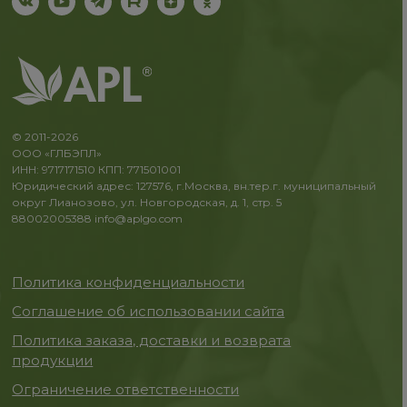
© 2011-2026
ООО «ГЛБЭПЛ»
ИНН: 9717171510 КПП: 771501001
Юридический адрес: 127576, г.Москва, вн.тер.г. муниципальный
округ Лианозово, ул. Новгородская, д. 1, стр. 5
88002005388
info@aplgo.com
Политика конфиденциальности
Соглашение об использовании сайта
Политика заказа, доставки и возврата
продукции
Ограничение ответственности