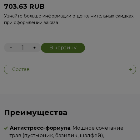
703.63
RUB
Узнайте больше информации о дополнительных скидках
при оформлении заказа
−
+
В корзину
Состав
Преимущества
Антистресс-формула
. Мощное сочетание
трав (пустырник, базилик, шалфей),