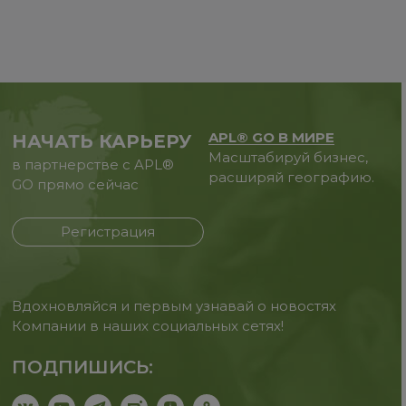
APL® GO В МИРЕ
НАЧАТЬ КАРЬЕРУ
Масштабируй бизнес,
в партнерстве с APL®
расширяй географию.
GO прямо сейчас
Регистрация
Вдохновляйся и первым узнавай о новостях
Компании в наших социальных сетях!
ПОДПИШИСЬ: