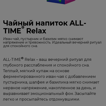
Чайный напиток ALL-
®
TIME
Relax
Иван-чай, пустырник и базилик мягко снимают
напряжение и тревожность. Идеальный вечерний ритуал
для спокойного сна.
®
ALL-TIME
Relax – ваш вечерний ритуал для
глубокого расслабления и спокойного сна.
Теплый, мягкий купаж на основе
ферментированного иван-чая с добавлением
пустырника, шалфея и базилика мягко снимает
нервное напряжение, накопленное за день, и
выравнивает эмоциональный фон. Засыпайте
легко и просыпайтесь отдохнувшими.