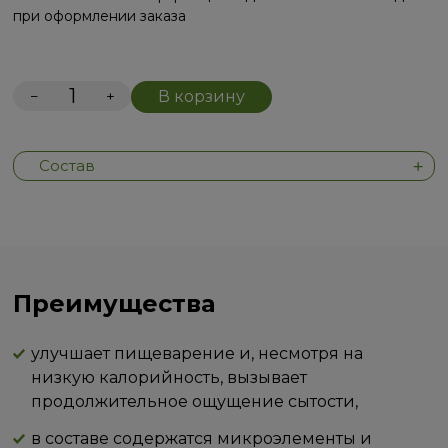
при оформлении заказа
−
+
В корзину
Состав
Преимущества
улучшает пищеварение и, несмотря на
низкую калорийность, вызывает
продолжительное ощущение сытости,
в составе содержатся микроэлементы и