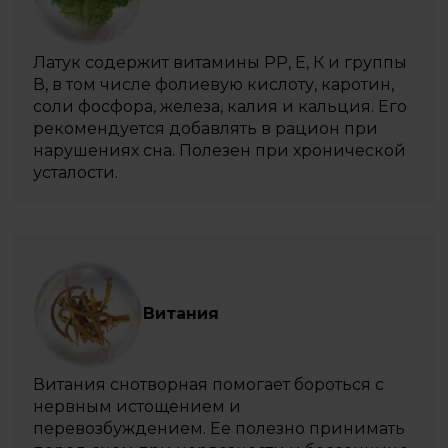
Латук содержит витамины РР, Е, К и группы
В, в том числе фолиевую кислоту, каротин,
соли фосфора, железа, калия и кальция. Его
рекомендуется добавлять в рацион при
нарушениях сна. Полезен при хронической
усталости.
Витания
Витания снотворная помогает бороться с
нервным истощением и
перевозбуждением. Ее полезно принимать