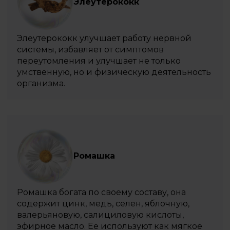
Элеутерококк
Элеутерококк улучшает работу нервной
системы, избавляет от симптомов
переутомления и улучшает не только
умственную, но и физическую деятельность
организма.
Ромашка
Ромашка богата по своему составу, она
содержит цинк, медь, селен, яблочную,
валерьяновую, салициловую кислоты,
эфирное масло. Ее используют как мягкое