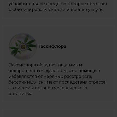
успокоительное средство, которое помогает
стабилизировать эмоции и крепко уснуть.
Пассифлора
Пассифлора обладает ощутимым
лекарственным эффектом, с ее помощью
избавляются от нервных расстройств,
бессонницы, снимают последствия стресса
на системы органов человеческого
организма.