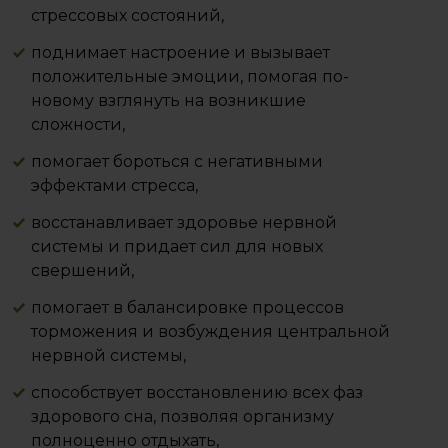
стрессовых состояний,
поднимает настроение и вызывает
положительные эмоции, помогая по-
новому взглянуть на возникшие
сложности,
помогает бороться с негативными
эффектами стресса,
восстанавливает здоровье нервной
системы и придает сил для новых
свершений,
помогает в балансировке процессов
торможения и возбуждения центральной
нервной системы,
способствует восстановлению всех фаз
здорового сна, позволяя организму
полноценно отдыхать,