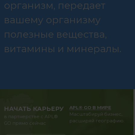
организм, передает
вашему организму
полезные вещества,
витамины и минералы.
APL® GO В МИРЕ
НАЧАТЬ КАРЬЕРУ
Масштабируй бизнес,
в партнерстве с APL®
расширяй географию.
GO прямо сейчас