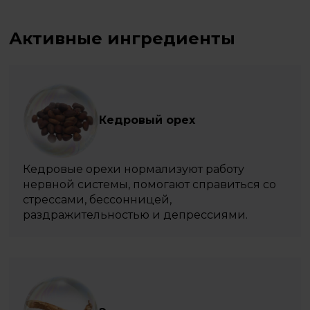
Активные ингредиенты
Кедровый орех
Кедровые орехи нормализуют работу
нервной системы, помогают справиться со
стрессами, бессонницей,
раздражительностью и депрессиями.