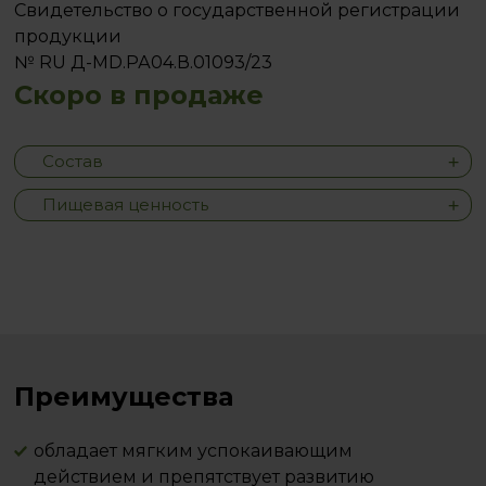
Свидетельство о государственной регистрации
продукции
№ RU Д-MD.РА04.В.01093/23
Скоро в продаже
Состав
Пищевая ценность
Преимущества
обладает мягким успокаивающим
действием и препятствует развитию