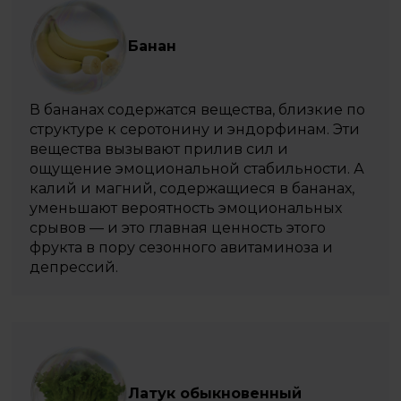
Банан
В бананах содержатся вещества, близкие по
структуре к серотонину и эндорфинам. Эти
вещества вызывают прилив сил и
ощущение эмоциональной стабильности. А
калий и магний, содержащиеся в бананах,
уменьшают вероятность эмоциональных
срывов — и это главная ценность этого
фрукта в пору сезонного авитаминоза и
депрессий.
Латук обыкновенный