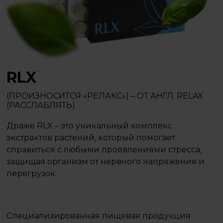
RLX
(ПРОИЗНОСИТСЯ «РЕЛАКС») – ОТ АНГЛ. RELAX
(РАССЛАБЛЯТЬ)
Драже RLX – это уникальный комплекс
экстрактов растений, который помогает
справиться с любыми проявлениями стресса,
защищая организм от нервного напряжения и
перегрузок.
Специализированная пищевая продукция