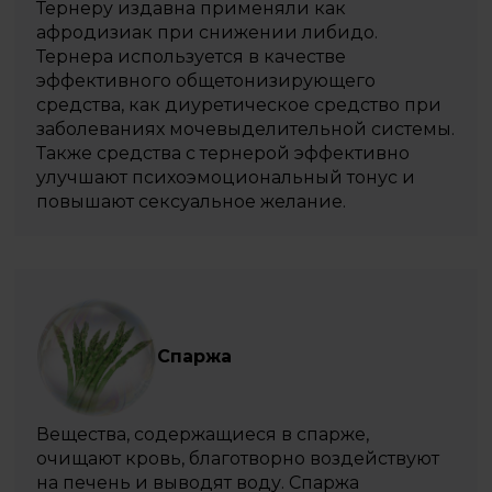
Тернеру издавна применяли как
афродизиак при снижении либидо.
Тернера используется в качестве
эффективного общетонизирующего
средства, как диуретическое средство при
заболеваниях мочевыделительной системы.
Также средства с тернерой эффективно
улучшают психоэмоциональный тонус и
повышают сексуальное желание.
Спаржа
Вещества, содержащиеся в спарже,
очищают кровь, благотворно воздействуют
на печень и выводят воду. Спаржа