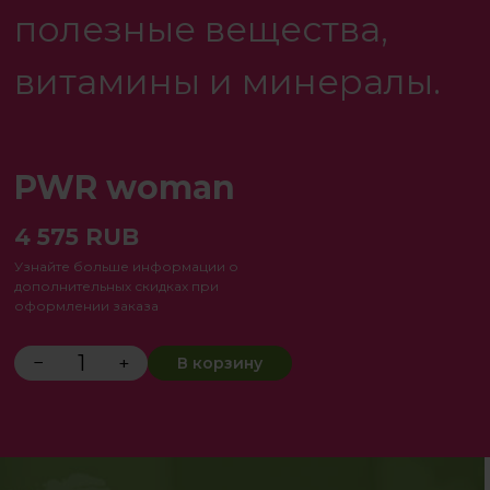
полезные вещества,
витамины и минералы.
PWR woman
4 575
RUB
Узнайте больше информации о
дополнительных скидках при
оформлении заказа
−
+
В корзину