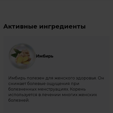
Активные ингредиенты
Имбирь
Имбирь полезен для женского здоровья. Он
снимает болевые ощущения при
болезненных менструациях. Корень
используется в лечении многих женских
болезней.