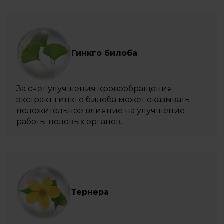
Гинкго билоба
За счет улучшения кровообращения
экстракт гинкго билоба может оказывать
положительное влияние на улучшение
работы половых органов.
Тернера