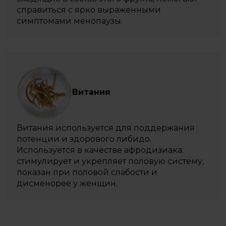
справиться с ярко выраженными
симптомами менопаузы.
Витания
Витания используется для поддержания
потенции и здорового либидо.
Используется в качестве афродизиака:
стимулирует и укрепляет половую систему,
показан при половой слабости и
дисменорее у женщин.