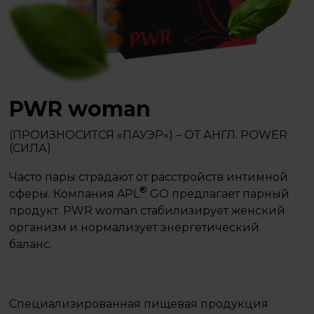
PWR woman
(ПРОИЗНОСИТСЯ «ПАУЭР») – ОТ АНГЛ. POWER
(СИЛА)
Часто пары страдают от расстройств интимной
®
сферы. Компания APL
GO предлагает парный
продукт. PWR woman стабилизирует женский
организм и нормализует энергетический
баланс.
Специализированная пищевая продукция