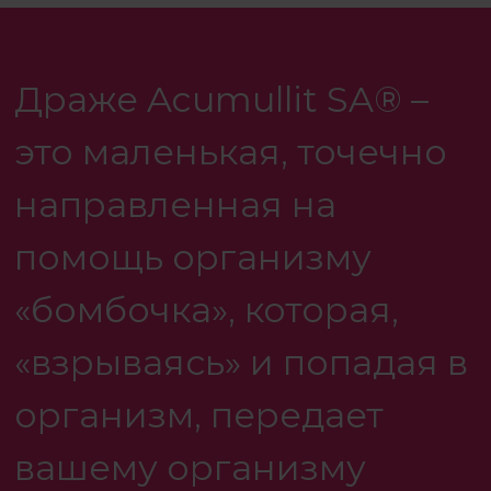
Драже Acumullit SA® –
это маленькая, точечно
направленная на
помощь организму
«бомбочка», которая,
«взрываясь» и попадая в
организм, передает
вашему организму