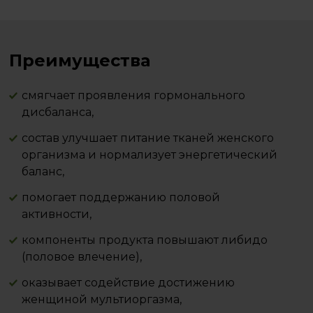
Преимущества
смягчает проявления гормонального
дисбаланса,
состав улучшает питание тканей женского
организма и нормализует энергетический
баланс,
помогает поддержанию половой
активности,
компоненты продукта повышают либидо
(половое влечение),
оказывает содействие достижению
женщиной мультиоргазма,