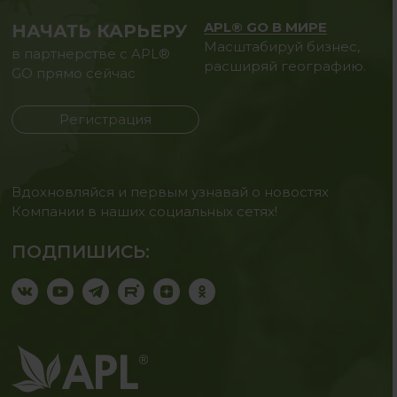
APL® GO В МИРЕ
НАЧАТЬ КАРЬЕРУ
Масштабируй бизнес,
в партнерстве с APL®
расширяй географию.
GO прямо сейчас
Регистрация
Вдохновляйся и первым узнавай о новостях
Компании в наших социальных сетях!
ПОДПИШИСЬ: