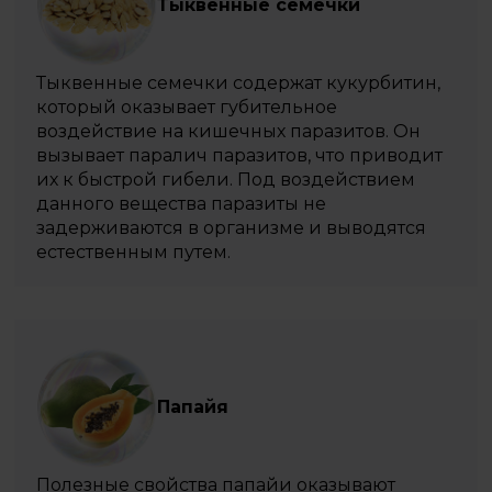
Тыквенные семечки
Тыквенные семечки содержат кукурбитин,
который оказывает губительное
воздействие на кишечных паразитов. Он
вызывает паралич паразитов, что приводит
их к быстрой гибели. Под воздействием
данного вещества паразиты не
задерживаются в организме и выводятся
естественным путем.
Папайя
Полезные свойства папайи оказывают