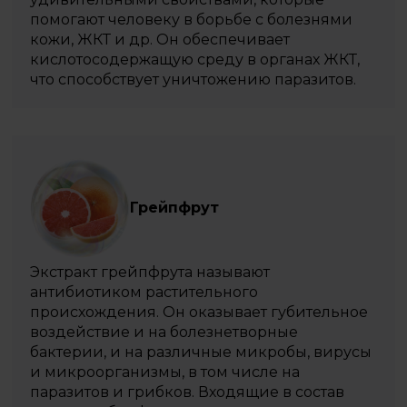
помогают человеку в борьбе с болезнями
кожи, ЖКТ и др. Он обеспечивает
кислотосодержащую среду в органах ЖКТ,
что способствует уничтожению паразитов.
Грейпфрут
Экстракт грейпфрута называют
антибиотиком растительного
происхождения. Он оказывает губительное
воздействие и на болезнетворные
бактерии, и на различные микробы, вирусы
и микроорганизмы, в том числе на
паразитов и грибков. Входящие в состав