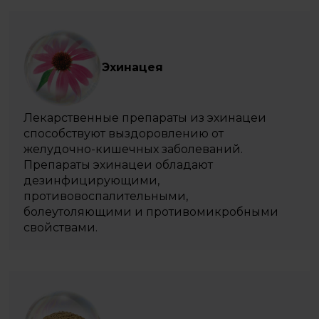
Эхинацея
Лекарственные препараты из эхинацеи
способствуют выздоровлению от
желудочно-кишечных заболеваний.
Препараты эхинацеи обладают
дезинфицирующими,
противовоспалительными,
болеутоляющими и противомикробными
свойствами.