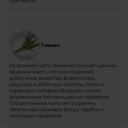
препараты.
Тимьян
Из верхней части тимьяна получают ценное
эфирное масло, которое содержит
дубильные вещества, флавоноиды,
уксусную и яблочную кислоты, тимол и
карвакрол, которые обладают сильно
выраженным бактерицидным эффектом.
Состав тимьяна помогает устранить
патогенную кокковую флору, грибки и
ленточных паразитов.