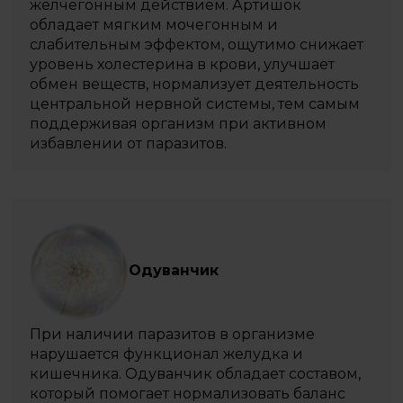
желчегонным действием. Артишок
обладает мягким мочегонным и
слабительным эффектом, ощутимо снижает
уровень холестерина в крови, улучшает
обмен веществ, нормализует деятельность
центральной нервной системы, тем самым
поддерживая организм при активном
избавлении от паразитов.
Одуванчик
При наличии паразитов в организме
нарушается функционал желудка и
кишечника. Одуванчик обладает составом,
который помогает нормализовать баланс