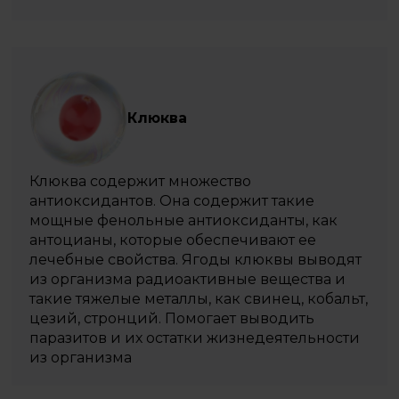
Клюква
Клюква содержит множество
антиоксидантов. Она содержит такие
мощные фенольные антиоксиданты, как
антоцианы, которые обеспечивают ее
лечебные свойства. Ягоды клюквы выводят
из организма радиоактивные вещества и
такие тяжелые металлы, как свинец, кобальт,
цезий, стронций. Помогает выводить
паразитов и их остатки жизнедеятельности
из организма