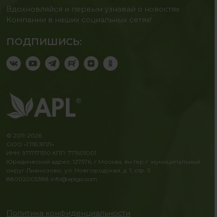
Вдохновляйся и первым узнавай о новостях
Компании в наших социальных сетях!
ПОДПИШИСЬ:
© 2011-2026
ООО «ГЛБЭПЛ»
ИНН: 9717171510 КПП: 771501001
Юридический адрес: 127576, г.Москва, вн.тер.г. муниципальный
округ Лианозово, ул. Новгородская, д. 1, стр. 5
88002005388
info@aplgo.com
Политика конфиденциальности