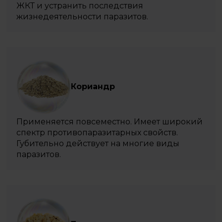
ЖКТ и устранить последствия
жизнедеятельности паразитов.
Кориандр
Применяется повсеместно. Имеет широкий
спектр противопаразитарных свойств.
Губительно действует на многие виды
паразитов.