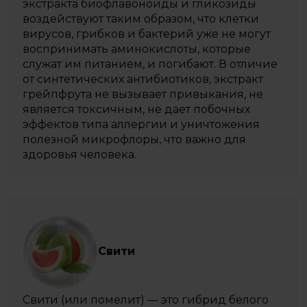
экстракта биофлавоноиды и гликозиды
воздействуют таким образом, что клетки
вирусов, грибков и бактерий уже не могут
воспринимать аминокислоты, которые
служат им питанием, и погибают. В отличие
от синтетических антибиотиков, экстракт
грейпфрута не вызывает привыкания, не
является токсичным, не дает побочных
эффектов типа аллергии и уничтожения
полезной микрофлоры, что важно для
здоровья человека.
Свити
Свити (или помелит) — это гибрид белого