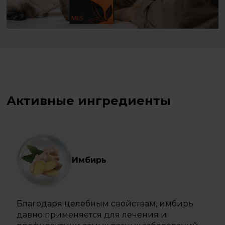
Активные ингредиенты
Имбирь
Благодаря целебным свойствам, имбирь
давно применяется для лечения и