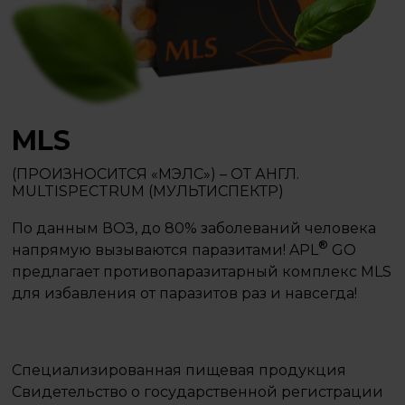
MLS
(ПРОИЗНОСИТСЯ «МЭЛС») – ОТ АНГЛ.
MULTISPECTRUM (МУЛЬТИСПЕКТР)
По данным ВОЗ, до 80% заболеваний человека
®
напрямую вызываются паразитами! APL
GO
предлагает противопаразитарный комплекс MLS
для избавления от паразитов раз и навсегда!
Специализированная пищевая продукция
Свидетельство о государственной регистрации