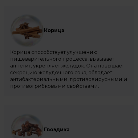
Корица
Корица способствует улучшению
пищеварительного процесса, вызывает
аппетит, укрепляет желудок. Она повышает
секрецию желудочного сока, обладает
антибактериальными, противовирусными и
противогрибковыми свойствами.
Гвоздика