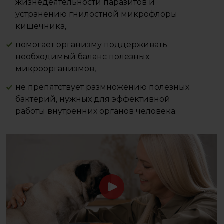
жизнедеятельности паразитов и
устранению гнилостной микрофлоры
кишечника,
помогает организму поддерживать
необходимый баланс полезных
микроорганизмов,
не препятствует размножению полезных
бактерий, нужных для эффективной
работы внутренних органов человека.