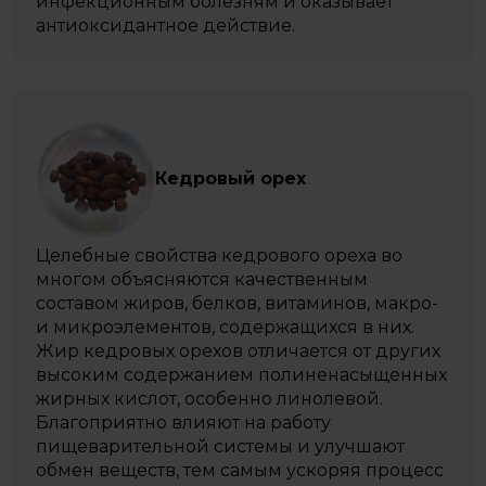
инфекционным болезням и оказывает
антиоксидантное действие.
Кедровый орех
Целебные свойства кедрового ореха во
многом объясняются качественным
составом жиров, белков, витаминов, макро-
и микроэлементов, содержащихся в них.
Жир кедровых орехов отличается от других
высоким содержанием полиненасыщенных
жирных кислот, особенно линолевой.
Благоприятно влияют на работу
пищеварительной системы и улучшают
обмен веществ, тем самым ускоряя процесс