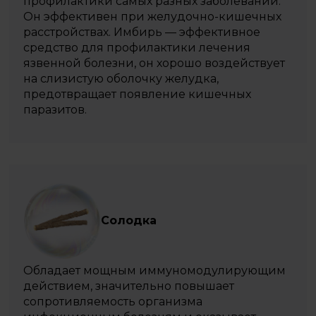
профилактики самых разных заболеваний.
Он эффективен при желудочно-кишечных
расстройствах. Имбирь — эффективное
средство для профилактики лечения
язвенной болезни, он хорошо воздействует
на слизистую оболочку желудка,
предотвращает появление кишечных
паразитов.
Солодка
Обладает мощным иммуномодулирующим
действием, значительно повышает
сопротивляемость организма