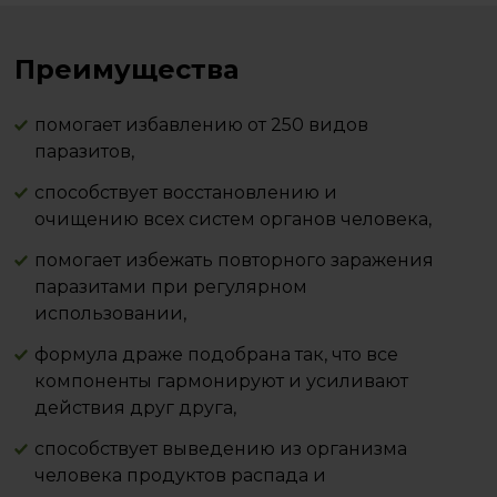
Преимущества
помогает избавлению от 250 видов
паразитов,
способствует восстановлению и
очищению всех систем органов человека,
помогает избежать повторного заражения
паразитами при регулярном
использовании,
формула драже подобрана так, что все
компоненты гармонируют и усиливают
действия друг друга,
способствует выведению из организма
человека продуктов распада и