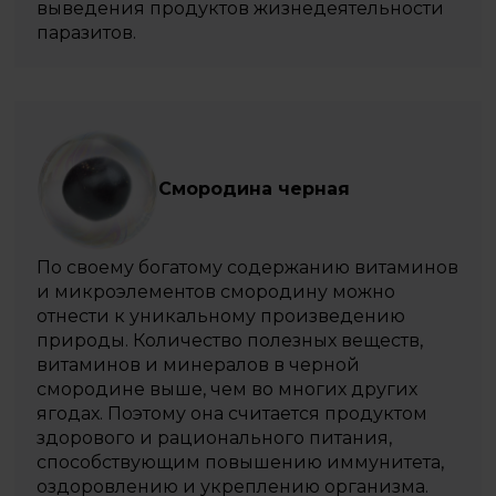
выведения продуктов жизнедеятельности
паразитов.
Смородина черная
По своему богатому содержанию витаминов
и микроэлементов смородину можно
отнести к уникальному произведению
природы. Количество полезных веществ,
витаминов и минералов в черной
смородине выше, чем во многих других
ягодах. Поэтому она считается продуктом
здорового и рационального питания,
способствующим повышению иммунитета,
оздоровлению и укреплению организма.