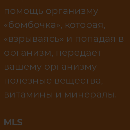
помощь организму
«бомбочка», которая,
«взрываясь» и попадая в
организм, передает
вашему организму
полезные вещества,
витамины и минералы.
MLS