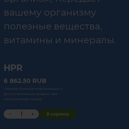
вашему организму
полезные вещества,
витамины и минералы.
HPR
6 862.50
RUB
Узнайте больше информации о
дополнительных скидках при
оформлении заказа
−
+
В корзину