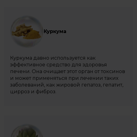
Куркума
Куркума давно используется как
эффективное средство для здоровья
печени. Она очищает этот орган от токсинов
и может применяться при лечении таких
заболеваний, как жировой гепатоз, гепатит,
цирроз и фиброз.