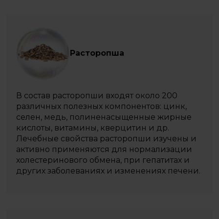
Расторопша
В состав расторопши входят около 200
различных полезных компонентов: цинк,
селен, медь, полиненасыщенные жирные
кислоты, витамины, кверцитин и др.
Лечебные свойства расторопши изучены и
активно применяются для нормализации
холестеринового обмена, при гепатитах и
других заболеваниях и изменениях печени.