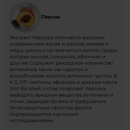
Персик
Экстракт персика отличается высоким
содержанием калия и магния, железа и
меди, цинка и органических кислот, среди
которых хинная, лимонная, яблочная и
другие. Содержит рекордное количество
витаминов, таких как каротин и
аскорбиновая кислота, витамины группы В,
К, Е, РР, пектины, эфирные и жирные масла.
Этот богатый состав позволяет персику
выводить вредные вещества из печени и
почек, защищая органы от разрушения.
Гепатозащитные свойства фрукта
подтверждаются научными
исследованиями.