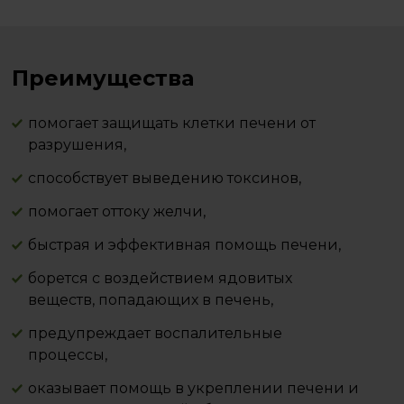
Преимущества
помогает защищать клетки печени от
разрушения,
способствует выведению токсинов,
помогает оттоку желчи,
быстрая и эффективная помощь печени,
борется с воздействием ядовитых
веществ, попадающих в печень,
предупреждает воспалительные
процессы,
оказывает помощь в укреплении печени и