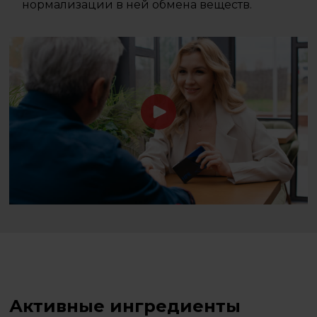
нормализации в ней обмена веществ.
Активные ингредиенты