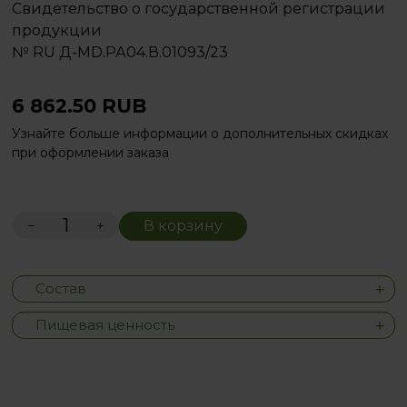
Свидетельство о государственной регистрации
продукции
№ RU Д-MD.РА04.В.01093/23
6 862.50
RUB
Узнайте больше информации о дополнительных скидках
при оформлении заказа
−
+
В корзину
Состав
Пищевая ценность