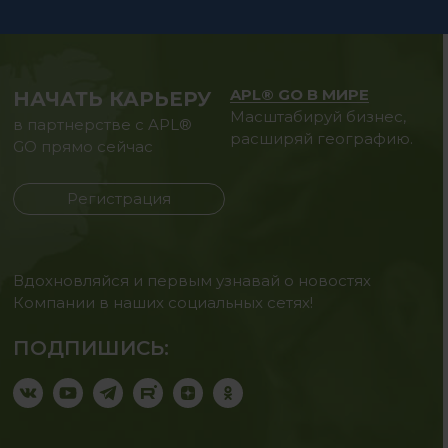
APL® GO В МИРЕ
НАЧАТЬ КАРЬЕРУ
Масштабируй бизнес,
в партнерстве с APL®
расширяй географию.
GO прямо сейчас
Регистрация
Вдохновляйся и первым узнавай о новостях
Компании в наших социальных сетях!
ПОДПИШИСЬ: