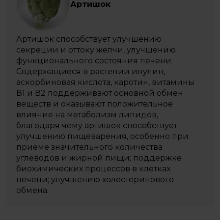
Артишок
Артишок способствует улучшению
секреции и оттоку желчи, улучшению
функционального состояния печени.
Содержащиеся в растении инулин,
аскорбиновая кислота, каротин, витамины
В1 и В2 поддерживают основной обмен
веществ и оказывают положительное
влияние на метаболизм липидов,
благодаря чему артишок способствует
улучшению пищеварения, особенно при
приеме значительного количества
углеводов и жирной пищи; поддержке
биохимических процессов в клетках
печени; улучшению холестеринового
обмена.