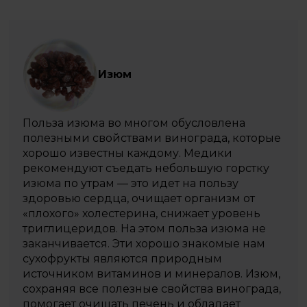
Изюм
Польза изюма во многом обусловлена
полезными свойствами винограда, которые
хорошо известны каждому. Медики
рекомендуют съедать небольшую горстку
изюма по утрам — это идет на пользу
здоровью сердца, очищает организм от
«плохого» холестерина, снижает уровень
триглицеридов. На этом польза изюма не
заканчивается. Эти хорошо знакомые нам
сухофрукты являются природным
источником витаминов и минералов. Изюм,
сохраняя все полезные свойства винограда,
помогает очищать печень и обладает