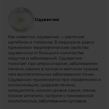
Одуванчик
Как известно, одуванчик — растение
целебное и полезное. В медицине давно
применяют терапевтические свойства
одуванчика от большого количества
недугов и заболеваний. Одуванчик
помогает при атеросклерозе, заболеваниях
печени, камнях в почках и желчном пузыре,
при воспалительных заболеваниях почек.
Одуванчик применяется при отравлениях и
интоксикации, циррозе печени,
холецистите, низком уровне калия, отеках,
плохом аппетите, гастрите с пониженной
кислотностью, заболеваниях суставов.