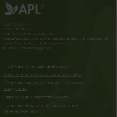
© 2011-2026
ООО «ГЛБЭПЛ»
ИНН: 9717171510 КПП: 771501001
Юридический адрес: 127576, г.Москва, вн.тер.г. муниципальный
округ Лианозово, ул. Новгородская, д. 1, стр. 5
88002005388
info@aplgo.com
Политика конфиденциальности
Соглашение об использовании сайта
Политика заказа, доставки и возврата
продукции
Ограничение ответственности
Политика безопасности при оплате
банковской картой