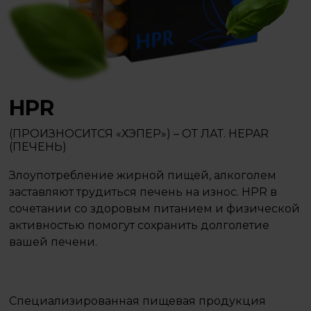
HPR
(ПРОИЗНОСИТСЯ «ХЭПЕР») – ОТ ЛАТ. HEPAR
(ПЕЧЕНЬ)
Злоупотребление жирной пищей, алкоголем
заставляют трудиться печень на износ. HPR в
сочетании со здоровым питанием и физической
активностью помогут сохранить долголетие
вашей печени.
Специализированная пищевая продукция