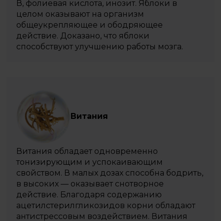
В, фолиевая кислота, инозит. Яблоки в
целом оказывают на организм
общеукрепляющее и ободряющее
действие. Доказано, что яблоки
способствуют улучшению работы мозга.
Витания
Витания обладает одновременно
тонизирующим и успокаивающим
свойством. В малых дозах способна бодрить,
в высоких — оказывает снотворное
действие. Благодаря содержанию
ацетилстерилгликозидов корни обладают
антистрессовым воздействием. Витания