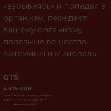
«взрываясь» и попадая в
организм, передает
вашему организму
полезные вещества,
витамины и минералы.
GTS
4 575
RUB
Узнайте больше информации о
дополнительных скидках при
оформлении заказа