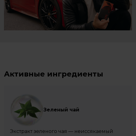
Активные ингредиенты
Зеленый чай
Экстракт зеленого чая — неиссякаемый