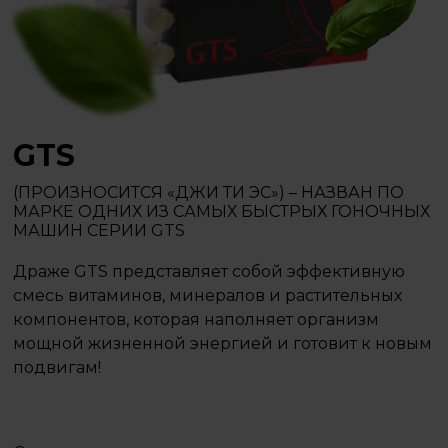
GTS
(ПРОИЗНОСИТСЯ «ДЖИ ТИ ЭС») – НАЗВАН ПО
МАРКЕ ОДНИХ ИЗ САМЫХ БЫСТРЫХ ГОНОЧНЫХ
МАШИН СЕРИИ GTS
Драже GTS представляет собой эффективную
смесь витаминов, минералов и растительных
компонентов, которая наполняет организм
мощной жизненной энергией и готовит к новым
подвигам!