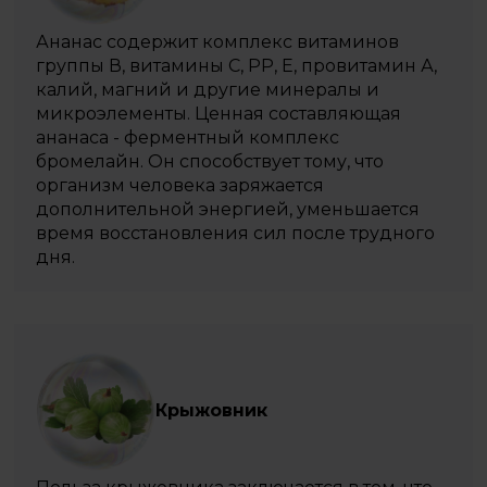
Ананас содержит комплекс витаминов
группы В, витамины С, РР, Е, провитамин А,
калий, магний и другие минералы и
микроэлементы. Ценная составляющая
ананаса - ферментный комплекс
бромелайн. Он способствует тому, что
организм человека заряжается
дополнительной энергией, уменьшается
время восстановления сил после трудного
дня.
Крыжовник