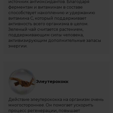
источник антиоксидантов. Благодаря
ферментам и витаминам в составе
способствует накоплению и удержанию
витамина С, который поддерживает
активность всего организма в целом.
Зеленый чай считается растением,
поддерживающим силы человека,
активизирующим дополнительные запасы
энергии.
Элеутерококк
Действие элеутерококка на организм очень
многостороннее. Он помогает ускорить
процесс регенерации, повышает