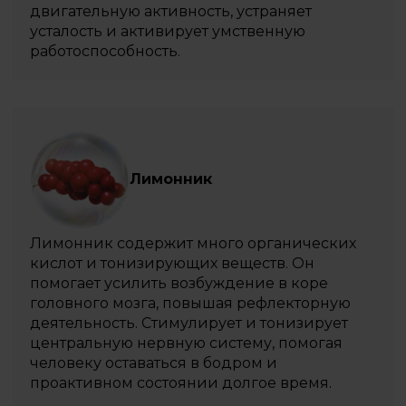
двигательную активность, устраняет
усталость и активирует умственную
работоспособность.
Лимонник
Лимонник содержит много органических
кислот и тонизирующих веществ. Он
помогает усилить возбуждение в коре
головного мозга, повышая рефлекторную
деятельность. Стимулирует и тонизирует
центральную нервную систему, помогая
человеку оставаться в бодром и
проактивном состоянии долгое время.