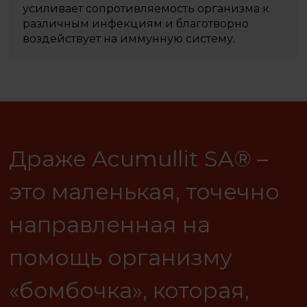
усиливает сопротивляемость организма к
различным инфекциям и благотворно
воздействует на иммунную систему.
Драже Acumullit SA® –
это маленькая, точечно
направленная на
помощь организму
«бомбочка», которая,