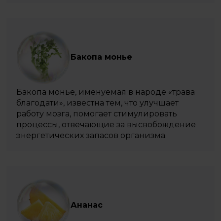
Бакопа монье
Бакопа монье, именуемая в народе «трава
благодати», известна тем, что улучшает
работу мозга, помогает стимулировать
процессы, отвечающие за высвобождение
энергетических запасов организма.
Ананас