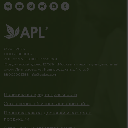
© 2011-2026
ООО «ГЛБЭПЛ»
ИНН: 9717171510 КПП: 771501001
Юридический адрес: 127576, г.Москва, вн.тер.г. муниципальный
округ Лианозово, ул. Новгородская, д. 1, стр. 5
88002005388
info@aplgo.com
Политика конфиденциальности
Соглашение об использовании сайта
Политика заказа, доставки и возврата
продукции