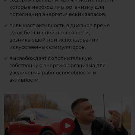
которые необходимы организму для
пополнения энергетических запасов,
повышает активность в дневное время
суток без лишней нервозности,
возникающей при использовании
искусственных стимуляторов,
высвобождает дополнительную
собственную энергию организма для
увеличения работоспособности и
активности.