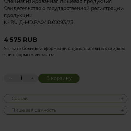
Специализированная пищевая продукция
Свидетельство о государственной регистрации
продукции
№ RU Д-MD.РА04.В.01093/23
4 575
RUB
Узнайте больше информации о дополнительных скидках
при оформлении заказа
−
+
В корзину
Состав
Пищевая ценность