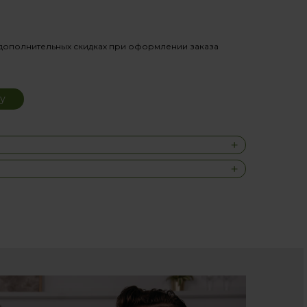
дополнительных скидках при оформлении заказа
у