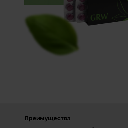
Преимущества