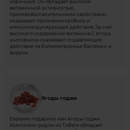
коричный. Он обладает высокой
витаминной активностью,
противовоспалительными свойствами,
оказывают противомикробное и
иммуномодулирующее действия. За счёт
высокого содержания витамина С ягоды
шиповника оказывают подавляющее
действие на болезнетворные бактерии и
вирусы.
Ягоды годжи
Евразия подарила нам ягоды годжи.
Компонент родом из Тибета обладает