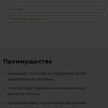
Состав
Пищевая ценность
Преимущества
оказывает питание и поддержку всей
дыхательной системы,
способствует увеличению жизненной
емкости легких,
поддерживает и укрепляет защитный