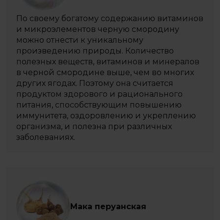
По своему богатому содержанию витаминов
и микроэлементов черную смородину
можно отнести к уникальному
произведению природы. Количество
полезных веществ, витаминов и минералов
в черной смородине выше, чем во многих
других ягодах. Поэтому она считается
продуктом здорового и рационального
питания, способствующим повышению
иммунитета, оздоровлению и укреплению
организма, и полезна при различных
заболеваниях.
Мака перуанская