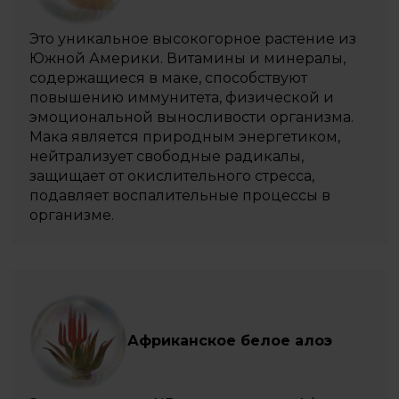
Это уникальное высокогорное растение из
Южной Америки. Витамины и минералы,
содержащиеся в маке, способствуют
повышению иммунитета, физической и
эмоциональной выносливости организма.
Мака является природным энергетиком,
нейтрализует свободные радикалы,
защищает от окислительного стресса,
подавляет воспалительные процессы в
организме.
Африканское белое алоэ