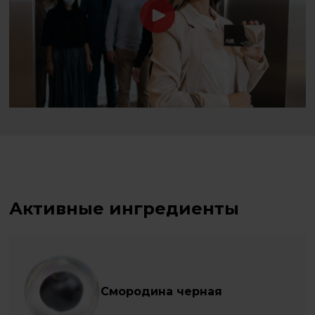
Активные ингредиенты
Смородина черная