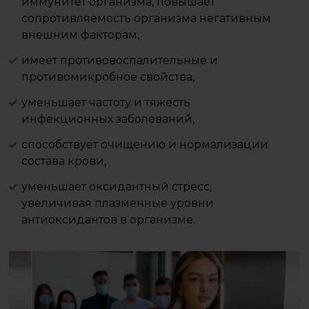
иммунитет организма, повышает
сопротивляемость организма негативным
внешним факторам,
имеет противовоспалительные и
противомикробное свойства,
уменьшает частоту и тяжесть
инфекционных заболеваний,
способствует очищению и нормализации
состава крови,
уменьшает оксидантный стресс,
увеличивая плазменные уровни
антиоксидантов в организме.