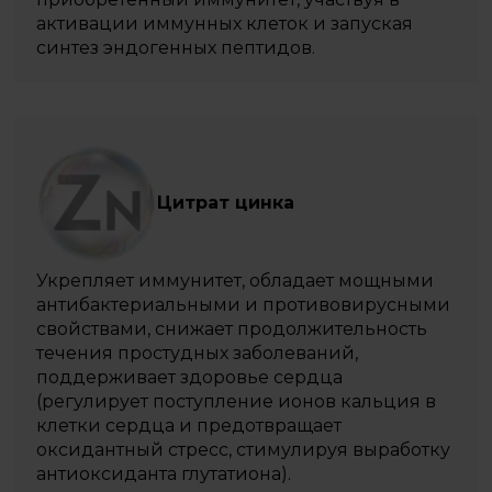
активации иммунных клеток и запуская
синтез эндогенных пептидов.
Цитрат цинка
Укрепляет иммунитет, обладает мощными
антибактериальными и противовирусными
свойствами, снижает продолжительность
течения простудных заболеваний,
поддерживает здоровье сердца
(регулирует поступление ионов кальция в
клетки сердца и предотвращает
оксидантный стресс, стимулируя выработку
антиоксиданта глутатиона).