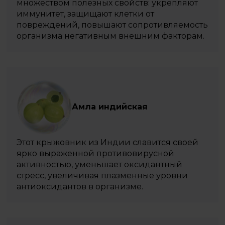
множеством полезных свойств: укрепляют
иммунитет, защищают клетки от
повреждений, повышают сопротивляемость
организма негативным внешним факторам.
Амла индийская
Этот крыжовник из Индии славится своей
ярко выраженной противовирусной
активностью, уменьшает оксидантный
стресс, увеличивая плазменные уровни
антиоксидантов в организме.