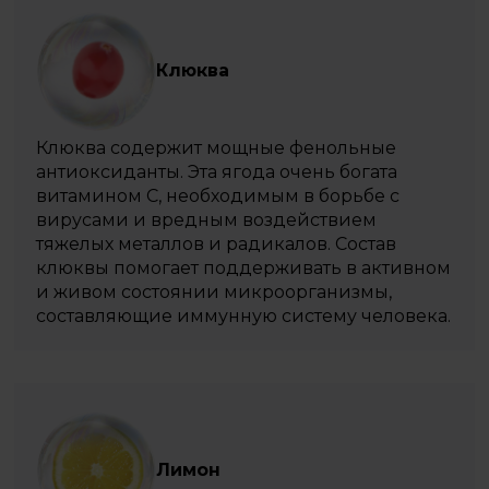
Клюква
Клюква содержит мощные фенольные
антиоксиданты. Эта ягода очень богата
витамином С, необходимым в борьбе с
вирусами и вредным воздействием
тяжелых металлов и радикалов. Состав
клюквы помогает поддерживать в активном
и живом состоянии микроорганизмы,
составляющие иммунную систему человека.
Лимон