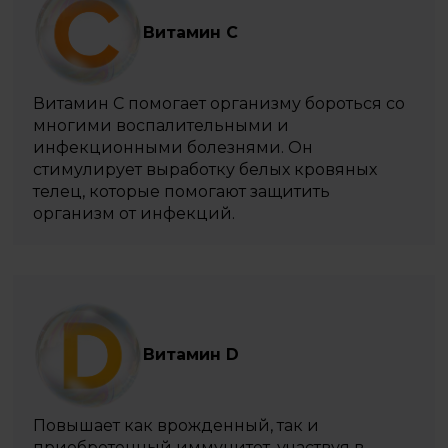
Витамин С
Витамин C помогает организму бороться со
многими воспалительными и
инфекционными болезнями. Он
стимулирует выработку белых кровяных
телец, которые помогают защитить
организм от инфекций.
Витамин D
Повышает как врожденный, так и
приобретенный иммунитет, участвуя в