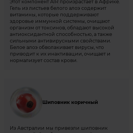
Этот компонент AIR произрастает в Африке.
Гель из листьев белого алоэ содержит
витамины, которые поддерживают
здоровье иммунной системы, очищают
организм от токсинов, обладают высокой
антиоксидантной способностью, а также
сильными антивирусными свойствами.
Белое алоэ обволакивает вирусы, что
приводит к их инактивации, очищает и
нормализует состав крови.
Шиповник коричный
Из Австралии мы привезли шиповник