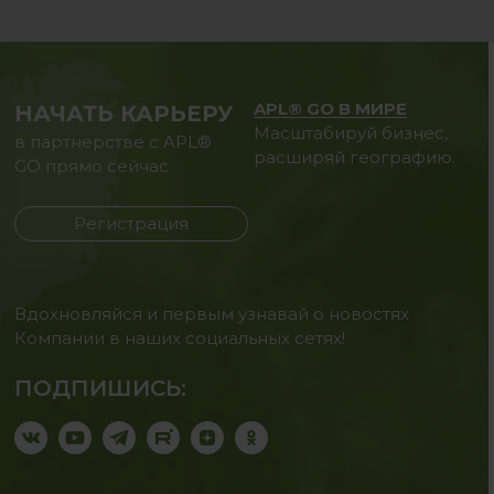
APL® GO В МИРЕ
НАЧАТЬ КАРЬЕРУ
Масштабируй бизнес,
в партнерстве с APL®
расширяй географию.
GO прямо сейчас
Регистрация
Вдохновляйся и первым узнавай о новостях
Компании в наших социальных сетях!
ПОДПИШИСЬ: